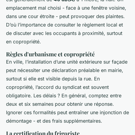
emplacement mal choisi - face à une fenêtre voisine,
dans une cour étroite - peut provoquer des plaintes.
D’où l’importance de consulter le règlement local et
de discuter avec les occupants à proximité, surtout
en copropriété.
Règles d'urbanisme et copropriété
En ville, l’installation d’une unité extérieure sur façade
peut nécessiter une déclaration préalable en mairie,
surtout si elle est visible depuis la rue. En
copropriété, l’accord du syndicat est souvent
obligatoire. Les délais ? En général, comptez entre
deux et six semaines pour obtenir une réponse.
Ignorer ces formalités peut entraîner une injonction de
démontage - et des frais supplémentaires.
La certification du frigoriste