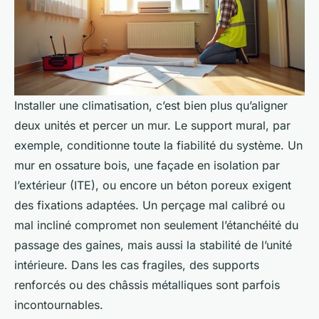
Installer une climatisation, c’est bien plus qu’aligner
deux unités et percer un mur. Le support mural, par
exemple, conditionne toute la fiabilité du système. Un
mur en ossature bois, une façade en isolation par
l’extérieur (ITE), ou encore un béton poreux exigent
des fixations adaptées. Un perçage mal calibré ou
mal incliné compromet non seulement l’étanchéité du
passage des gaines, mais aussi la stabilité de l’unité
intérieure. Dans les cas fragiles, des supports
renforcés ou des châssis métalliques sont parfois
incontournables.