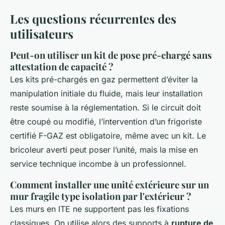
Les questions récurrentes des
utilisateurs
Peut-on utiliser un kit de pose pré-chargé sans
attestation de capacité ?
Les kits pré-chargés en gaz permettent d’éviter la
manipulation initiale du fluide, mais leur installation
reste soumise à la réglementation. Si le circuit doit
être coupé ou modifié, l’intervention d’un frigoriste
certifié F-GAZ est obligatoire, même avec un kit. Le
bricoleur averti peut poser l’unité, mais la mise en
service technique incombe à un professionnel.
Comment installer une unité extérieure sur un
mur fragile type isolation par l'extérieur ?
Les murs en ITE ne supportent pas les fixations
classiques. On utilise alors des supports à
rupture de