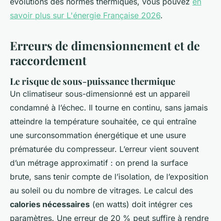
évolutions des normes thermiques, vous pouvez
en
savoir plus sur L'énergie Française 2026
.
Erreurs de dimensionnement et de
raccordement
Le risque de sous-puissance thermique
Un climatiseur sous-dimensionné est un appareil
condamné à l’échec. Il tourne en continu, sans jamais
atteindre la température souhaitée, ce qui entraîne
une surconsommation énergétique et une usure
prématurée du compresseur. L’erreur vient souvent
d’un métrage approximatif : on prend la surface
brute, sans tenir compte de l’isolation, de l’exposition
au soleil ou du nombre de vitrages. Le calcul des
calories nécessaires
(en watts) doit intégrer ces
paramètres. Une erreur de 20 % peut suffire à rendre