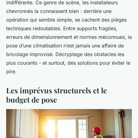
indifférente. Ce genre de scène, les installateurs
chevronnés la connaissent bien : derrière une
opération qui semble simple, se cachent des pièges
techniques redoutables. Entre supports fragiles,
erreurs de dimensionnement et normes méconnues, la
pose d’une climatisation n’est jamais une affaire de
bricolage improvisé. Décryptage des obstacles les
plus courants - et surtout, des solutions pour éviter le
pire.
Les imprévus structurels et le
budget de pose