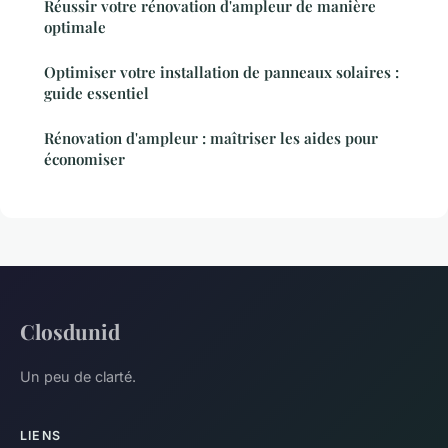
Réussir votre rénovation d'ampleur de manière
optimale
Optimiser votre installation de panneaux solaires :
guide essentiel
Rénovation d'ampleur : maîtriser les aides pour
économiser
Closdunid
Un peu de clarté.
LIENS