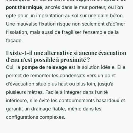
pont thermique
, ancrés dans le mur porteur, ou l’on
opte pour un implantation au sol sur une dalle béton.
Une mauvaise fixation risque non seulement d’abîmer
l’isolation, mais aussi de fragiliser l’ensemble de la
façade.
Existe-t-il une alternative si aucune évacuation
d'eau n'est possible à proximité ?
Oui, la
pompe de relevage
est la solution idéale. Elle
permet de remonter les condensats vers un point
d’évacuation situé plus haut ou plus loin, jusqu’à
plusieurs mètres. Facile à intégrer dans l’unité
intérieure, elle évite les contournements hasardeux et
garantit un drainage fiable, même dans les
configurations complexes.