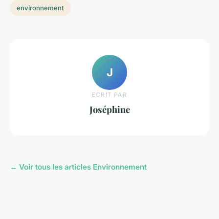
environnement
J
ECRIT PAR
Joséphine
← Voir tous les articles Environnement