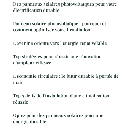
Des panneaux solaires photovoltaïques pour votre
électrification durable
Panneau solaire photovoltaïque : pourquoi et
comment optimiser votre installation
L'avenir s'oriente vers l'énergie renouvelable
Top stratégies pour réussir une rénovation
d'ampleur efficace
L'économie circulaire : le futur durable à portée de
main
Top 5 défis de l'installation d'une climatisation
réussie
Optez pour des panneaux solaires pour une
énergie durable