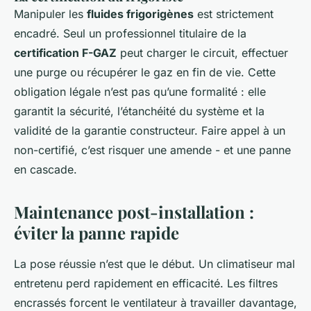
Manipuler les
fluides frigorigènes
est strictement
encadré. Seul un professionnel titulaire de la
certification F-GAZ
peut charger le circuit, effectuer
une purge ou récupérer le gaz en fin de vie. Cette
obligation légale n’est pas qu’une formalité : elle
garantit la sécurité, l’étanchéité du système et la
validité de la garantie constructeur. Faire appel à un
non-certifié, c’est risquer une amende - et une panne
en cascade.
Maintenance post-installation :
éviter la panne rapide
La pose réussie n’est que le début. Un climatiseur mal
entretenu perd rapidement en efficacité. Les filtres
encrassés forcent le ventilateur à travailler davantage,