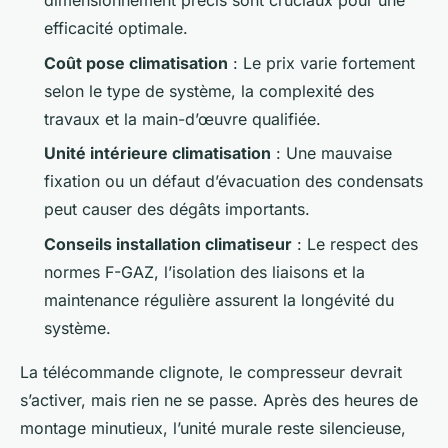
dimensionnement précis sont cruciaux pour une
efficacité optimale.
Coût pose climatisation
: Le prix varie fortement
selon le type de système, la complexité des
travaux et la main-d’œuvre qualifiée.
Unité intérieure climatisation
: Une mauvaise
fixation ou un défaut d’évacuation des condensats
peut causer des dégâts importants.
Conseils installation climatiseur
: Le respect des
normes F-GAZ, l’isolation des liaisons et la
maintenance régulière assurent la longévité du
système.
La télécommande clignote, le compresseur devrait
s’activer, mais rien ne se passe. Après des heures de
montage minutieux, l’unité murale reste silencieuse,