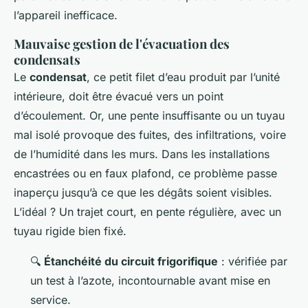
l’appareil inefficace.
Mauvaise gestion de l'évacuation des
condensats
Le
condensat
, ce petit filet d’eau produit par l’unité
intérieure, doit être évacué vers un point
d’écoulement. Or, une pente insuffisante ou un tuyau
mal isolé provoque des fuites, des infiltrations, voire
de l’humidité dans les murs. Dans les installations
encastrées ou en faux plafond, ce problème passe
inaperçu jusqu’à ce que les dégâts soient visibles.
L’idéal ? Un trajet court, en pente régulière, avec un
tuyau rigide bien fixé.
🔍
Étanchéité du circuit frigorifique
: vérifiée par
un test à l’azote, incontournable avant mise en
service.