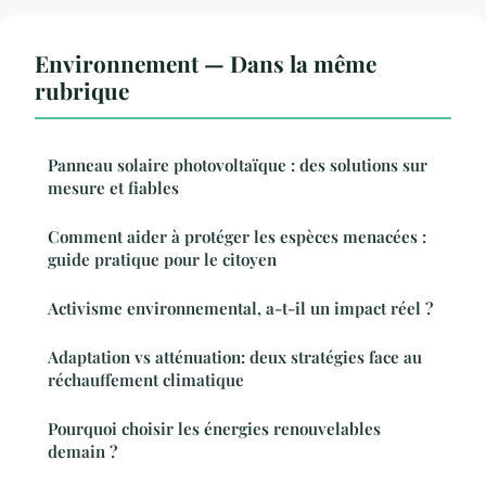
Environnement — Dans la même
rubrique
Panneau solaire photovoltaïque : des solutions sur
mesure et fiables
Comment aider à protéger les espèces menacées :
guide pratique pour le citoyen
Activisme environnemental, a-t-il un impact réel ?
Adaptation vs atténuation: deux stratégies face au
réchauffement climatique
Pourquoi choisir les énergies renouvelables
demain ?