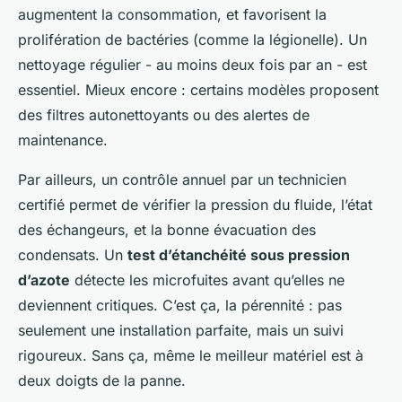
augmentent la consommation, et favorisent la
prolifération de bactéries (comme la légionelle). Un
nettoyage régulier - au moins deux fois par an - est
essentiel. Mieux encore : certains modèles proposent
des filtres autonettoyants ou des alertes de
maintenance.
Par ailleurs, un contrôle annuel par un technicien
certifié permet de vérifier la pression du fluide, l’état
des échangeurs, et la bonne évacuation des
condensats. Un
test d’étanchéité sous pression
d’azote
détecte les microfuites avant qu’elles ne
deviennent critiques. C’est ça, la pérennité : pas
seulement une installation parfaite, mais un suivi
rigoureux. Sans ça, même le meilleur matériel est à
deux doigts de la panne.