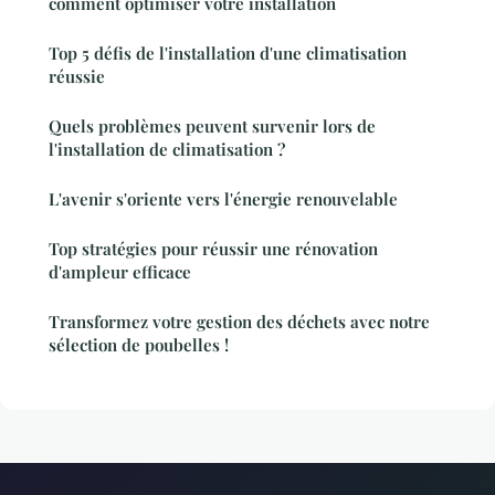
comment optimiser votre installation
Top 5 défis de l'installation d'une climatisation
réussie
Quels problèmes peuvent survenir lors de
l'installation de climatisation ?
L'avenir s'oriente vers l'énergie renouvelable
Top stratégies pour réussir une rénovation
d'ampleur efficace
Transformez votre gestion des déchets avec notre
sélection de poubelles !