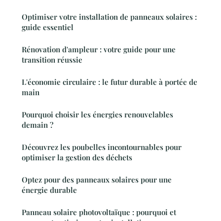
Optimiser votre installation de panneaux solaires :
guide essentiel
Rénovation d'ampleur : votre guide pour une
transition réussie
L'économie circulaire : le futur durable à portée de
main
Pourquoi choisir les énergies renouvelables
demain ?
Découvrez les poubelles incontournables pour
optimiser la gestion des déchets
Optez pour des panneaux solaires pour une
énergie durable
Panneau solaire photovoltaïque : pourquoi et