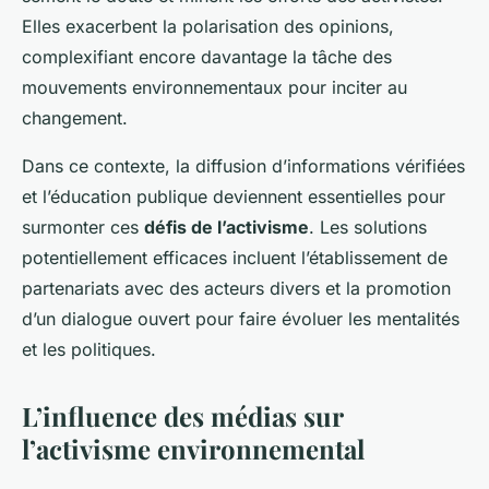
Elles exacerbent la polarisation des opinions,
complexifiant encore davantage la tâche des
mouvements environnementaux pour inciter au
changement.
Dans ce contexte, la diffusion d’informations vérifiées
et l’éducation publique deviennent essentielles pour
surmonter ces
défis de l’activisme
. Les solutions
potentiellement efficaces incluent l’établissement de
partenariats avec des acteurs divers et la promotion
d’un dialogue ouvert pour faire évoluer les mentalités
et les politiques.
L’influence des médias sur
l’activisme environnemental