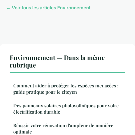
← Voir tous les articles Environnement
Environnement — Dans la même
rubrique
Comment aider à protéger les espèces menacées :
guide pratique pour le citoyen
Des panneaux solaires photovoltaïques pour votre
électrification durable
Réussir votre rénovation d'ampleur de manière
optimale