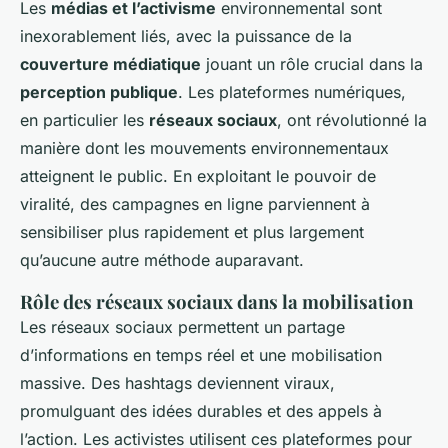
Les
médias et l’activisme
environnemental sont
inexorablement liés, avec la puissance de la
couverture médiatique
jouant un rôle crucial dans la
perception publique
. Les plateformes numériques,
en particulier les
réseaux sociaux
, ont révolutionné la
manière dont les mouvements environnementaux
atteignent le public. En exploitant le pouvoir de
viralité, des campagnes en ligne parviennent à
sensibiliser plus rapidement et plus largement
qu’aucune autre méthode auparavant.
Rôle des réseaux sociaux dans la mobilisation
Les réseaux sociaux permettent un partage
d’informations en temps réel et une mobilisation
massive. Des hashtags deviennent viraux,
promulguant des idées durables et des appels à
l’action. Les activistes utilisent ces plateformes pour