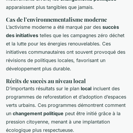
apparaissent plus tangibles que jamais.
Cas de l’environnementalisme moderne
L’activisme moderne a été marqué par des
succès
des initiatives
telles que les campagnes zéro déchet
et la lutte pour les énergies renouvelables. Ces
initiatives communautaires ont souvent provoqué des
révisions de politiques locales, favorisant un
développement plus durable.
Récits de succès au niveau local
D’importants résultats sur le plan
local
incluent des
programmes de reforestation et d’adoption d’espaces
verts urbains. Ces programmes démontrent comment
un
changement politique
peut être initié grâce à la
pression citoyenne, menant à une implantation
écologique plus respectueuse.