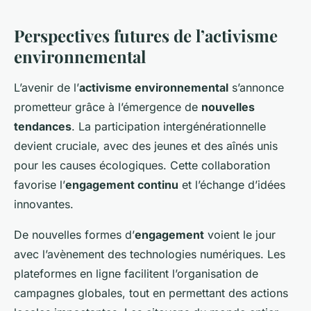
Perspectives futures de l’activisme
environnemental
L’avenir de l’
activisme environnemental
s’annonce
prometteur grâce à l’émergence de
nouvelles
tendances
. La participation intergénérationnelle
devient cruciale, avec des jeunes et des aînés unis
pour les causes écologiques. Cette collaboration
favorise l’
engagement continu
et l’échange d’idées
innovantes.
De nouvelles formes d’
engagement
voient le jour
avec l’avènement des technologies numériques. Les
plateformes en ligne facilitent l’organisation de
campagnes globales, tout en permettant des actions