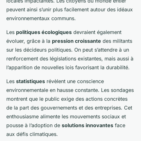
locales impactantes. Les citoyens du monde entier
peuvent ainsi s’unir plus facilement autour des idéaux
environnementaux communs.
Les
politiques écologiques
devraient également
évoluer, grâce à la
pression croissante
des militants
sur les décideurs politiques. On peut s’attendre à un
renforcement des législations existantes, mais aussi à
l’apparition de nouvelles lois favorisant la durabilité.
Les
statistiques
révèlent une conscience
environnementale en hausse constante. Les sondages
montrent que le public exige des actions concrètes
de la part des gouvernements et des entreprises. Cet
enthousiasme alimente les mouvements sociaux et
pousse à l’adoption de
solutions innovantes
face
aux défis climatiques.