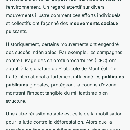
l’environnement. Un regard attentif sur divers
mouvements illustre comment ces efforts individuels
et collectifs ont façonné des
mouvements sociaux
puissants.
Historiquement, certains mouvements ont engendré
des succès indéniables. Par exemple, les campagnes
contre l’usage des chlorofluorocarbures (CFC) ont
abouti à la signature du Protocole de Montréal. Ce
traité international a fortement influencé les
politiques
publiques
globales, protégeant la couche d’ozone,
montrant l’impact tangible du militantisme bien
structuré.
Une autre réussite notable est celle de la mobilisation
pour la lutte contre la déforestation. Alors que la