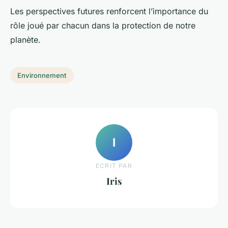
Les perspectives futures renforcent l’importance du
rôle joué par chacun dans la protection de notre
planète.
Environnement
I
ECRIT PAR
Iris