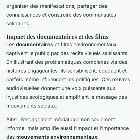
organiser des manifestations, partager des
connaissances et construire des communautés
solidaires.
Impact des documentaires et des films
Les
documentaires
et films environnementaux
captivent le public par des récits visuels saisissants.
En illustrant des problématiques complexes via des
histoires engageantes, ils sensibilisent, éduquent et
parfois même influencent les politiques. Ces œuvres
audiovisuelles donnent une voix puissante aux
injustices écologiques et amplifient le message des
mouvements sociaux.
Ainsi, l’engagement médiatique non seulement
informe, mais amplifie aussi l’impact et l’importance
des
mouvements environnementaux
.