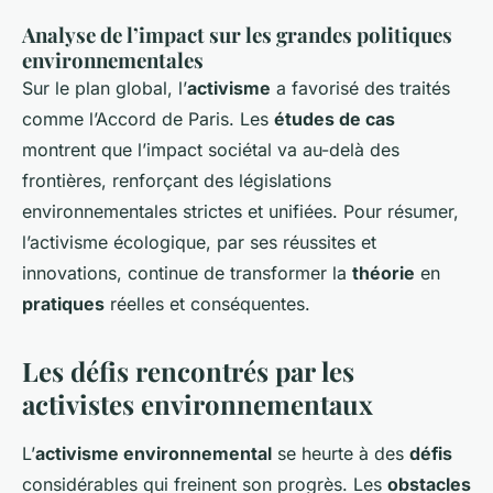
Analyse de l’impact sur les grandes politiques
environnementales
Sur le plan global, l’
activisme
a favorisé des traités
comme l’Accord de Paris. Les
études de cas
montrent que l’impact sociétal va au-delà des
frontières, renforçant des législations
environnementales strictes et unifiées. Pour résumer,
l’activisme écologique, par ses réussites et
innovations, continue de transformer la
théorie
en
pratiques
réelles et conséquentes.
Les défis rencontrés par les
activistes environnementaux
L’
activisme environnemental
se heurte à des
défis
considérables qui freinent son progrès. Les
obstacles