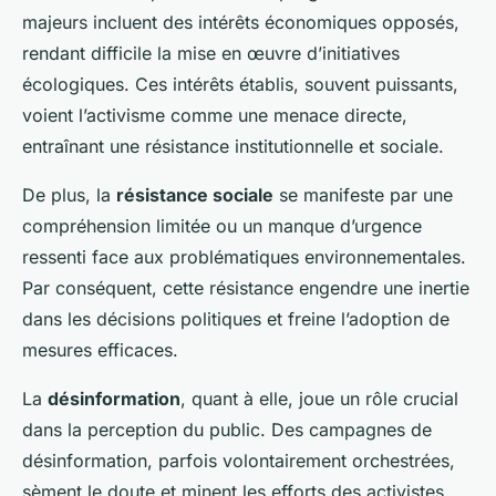
majeurs incluent des intérêts économiques opposés,
rendant difficile la mise en œuvre d’initiatives
écologiques. Ces intérêts établis, souvent puissants,
voient l’activisme comme une menace directe,
entraînant une résistance institutionnelle et sociale.
De plus, la
résistance sociale
se manifeste par une
compréhension limitée ou un manque d’urgence
ressenti face aux problématiques environnementales.
Par conséquent, cette résistance engendre une inertie
dans les décisions politiques et freine l’adoption de
mesures efficaces.
La
désinformation
, quant à elle, joue un rôle crucial
dans la perception du public. Des campagnes de
désinformation, parfois volontairement orchestrées,
sèment le doute et minent les efforts des activistes.