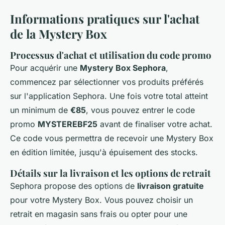
Informations pratiques sur l'achat
de la Mystery Box
Processus d'achat et utilisation du code promo
Pour acquérir une
Mystery Box Sephora
,
commencez par sélectionner vos produits préférés
sur l'application Sephora. Une fois votre total atteint
un minimum de
€85
, vous pouvez entrer le code
promo
MYSTEREBF25
avant de finaliser votre achat.
Ce code vous permettra de recevoir une Mystery Box
en édition limitée, jusqu'à épuisement des stocks.
Détails sur la livraison et les options de retrait
Sephora propose des options de
livraison gratuite
pour votre Mystery Box. Vous pouvez choisir un
retrait en magasin sans frais ou opter pour une