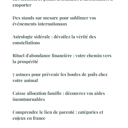
emporter
Des stands sur mesure pour sublimer vos
événements internationaux
Astrologie sidérale : dévoilez la vérité des
constellations
Rituel d'abondance financière : votre chemin vers
la prospérité
7 astuces pour prévenir les boules de poils chez
votre animal
Caisse allocation famille : découvrez vos aides
incontournables
Comprendre le lien de parenté : catégories et
enjeux en france