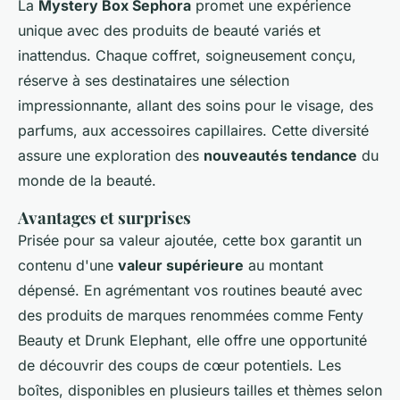
La
Mystery Box Sephora
promet une expérience
unique avec des produits de beauté variés et
inattendus. Chaque coffret, soigneusement conçu,
réserve à ses destinataires une sélection
impressionnante, allant des soins pour le visage, des
parfums, aux accessoires capillaires. Cette diversité
assure une exploration des
nouveautés tendance
du
monde de la beauté.
Avantages et surprises
Prisée pour sa valeur ajoutée, cette box garantit un
contenu d'une
valeur supérieure
au montant
dépensé. En agrémentant vos routines beauté avec
des produits de marques renommées comme Fenty
Beauty et Drunk Elephant, elle offre une opportunité
de découvrir des coups de cœur potentiels. Les
boîtes, disponibles en plusieurs tailles et thèmes selon