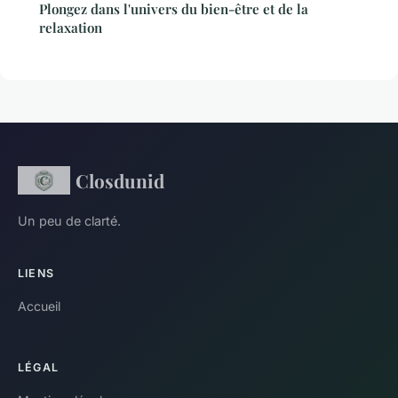
Plongez dans l'univers du bien-être et de la
relaxation
Closdunid
Un peu de clarté.
LIENS
Accueil
LÉGAL