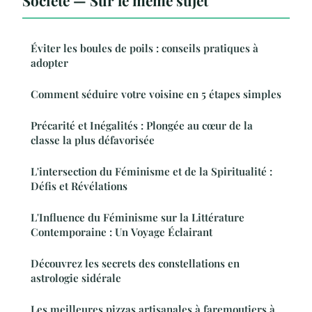
Éviter les boules de poils : conseils pratiques à
adopter
Comment séduire votre voisine en 5 étapes simples
Précarité et Inégalités : Plongée au cœur de la
classe la plus défavorisée
L'intersection du Féminisme et de la Spiritualité :
Défis et Révélations
L'Influence du Féminisme sur la Littérature
Contemporaine : Un Voyage Éclairant
Découvrez les secrets des constellations en
astrologie sidérale
Les meilleures pizzas artisanales à faremoutiers à