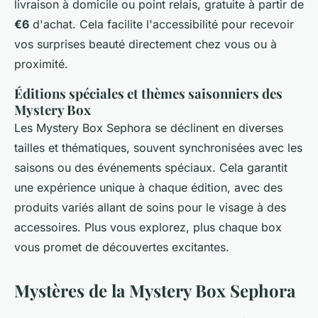
livraison à domicile ou point relais, gratuite à partir de
€6
d'achat. Cela facilite l'accessibilité pour recevoir
vos surprises beauté directement chez vous ou à
proximité.
Éditions spéciales et thèmes saisonniers des
Mystery Box
Les Mystery Box Sephora se déclinent en diverses
tailles et thématiques, souvent synchronisées avec les
saisons ou des événements spéciaux. Cela garantit
une expérience unique à chaque édition, avec des
produits variés allant de soins pour le visage à des
accessoires.
Plus vous explorez, plus chaque box
vous promet de découvertes excitantes.
Mystères de la Mystery Box Sephora