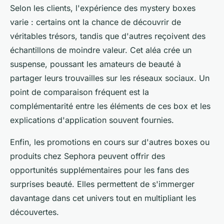
Selon les clients, l'expérience des mystery boxes
varie : certains ont la chance de découvrir de
véritables trésors, tandis que d'autres reçoivent des
échantillons de moindre valeur. Cet aléa crée un
suspense, poussant les amateurs de beauté à
partager leurs trouvailles sur les réseaux sociaux. Un
point de comparaison fréquent est la
complémentarité entre les éléments de ces box et les
explications d'application souvent fournies.
Enfin, les promotions en cours sur d'autres boxes ou
produits chez Sephora peuvent offrir des
opportunités supplémentaires pour les fans des
surprises beauté. Elles permettent de s'immerger
davantage dans cet univers tout en multipliant les
découvertes.