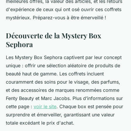
meilleures offres, la valeur des articles, et les retours
d'expérience de ceux qui ont osé ouvrir ces coffrets
mystérieux. Préparez-vous à être émerveillé !
Découverte de la Mystery Box
Sephora
Les Mystery Box Sephora captivent par leur concept
unique : offrir une sélection aléatoire de produits de
beauté haut de gamme. Les coffrets incluent
couramment des soins pour le visage, des parfums,
et des accessoires de marques renommées comme
Fenty Beauty et Marc Jacobs. Plus d’informations sur
cette page :
voir le site
. Chaque box est pensée pour
surprendre et émerveiller, garantissant une valeur
totale excédant le prix d'achat.