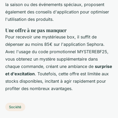
la saison ou des événements spéciaux, proposent
également des conseils d'application pour optimiser
l'utilisation des produits.
Une offre à ne pas manquer
Pour recevoir une mystérieuse box, il suffit de
dépenser au moins 85€ sur l'application Sephora.
Avec l'usage du code promotionnel MYSTEREBF25,
vous obtenez un mystère supplémentaire dans
chaque commande, créant une ambiance de
surprise
et d'excitation
. Toutefois, cette offre est limitée aux
stocks disponibles, incitant à agir rapidement pour
profiter des nombreux avantages.
Société