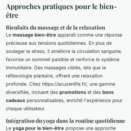
Approches pratiques pour le bien-
être
Bienfaits du massage et de la relaxation
Le
massage bien-être
apparaît comme une réponse
précieuse aux tensions quotidiennes. En plus de
soulager le stress, il améliore la circulation sanguine,
favorise un sommeil paisible et renforce le système
immunitaire. Des massages ciblés, tels que la
réflexologie plantaire, offrent une relaxation
profonde. Chez https://acuzenlife.fr/, une gamme
diversifiée, incluant des
promotions
et des
bons
cadeaux
personnalisables, enrichit l'expérience pour
chaque utilisateur.
Intégration du yoga dans la routine quotidienne
Le
yoga pour le bien-être
propose une approche