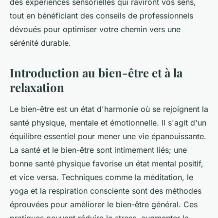
des expériences sensorielles qui raviront vos sens,
tout en bénéficiant des conseils de professionnels
dévoués pour optimiser votre chemin vers une
sérénité durable.
Introduction au bien-être et à la
relaxation
Le bien-être est un état d'harmonie où se rejoignent la
santé physique, mentale et émotionnelle. Il s'agit d'un
équilibre essentiel pour mener une vie épanouissante.
La santé et le bien-être sont intimement liés; une
bonne santé physique favorise un état mental positif,
et vice versa. Techniques comme la méditation, le
yoga et la respiration consciente sont des méthodes
éprouvées pour améliorer le bien-être général. Ces