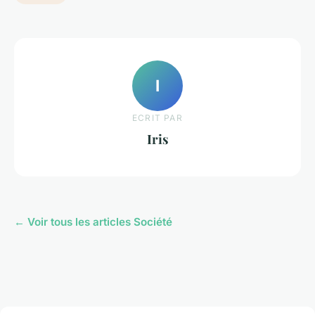
I
ECRIT PAR
Iris
← Voir tous les articles Société