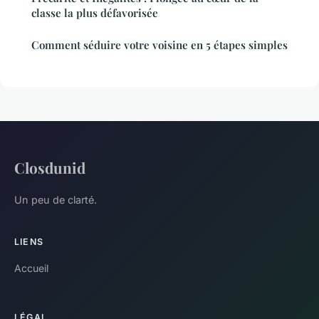
classe la plus défavorisée
Comment séduire votre voisine en 5 étapes simples
Closdunid
Un peu de clarté.
LIENS
Accueil
LÉGAL