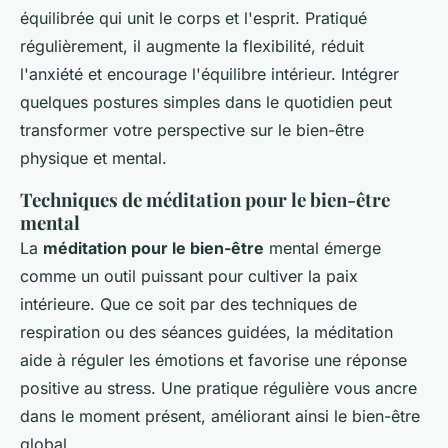
équilibrée qui unit le corps et l'esprit. Pratiqué
régulièrement, il augmente la flexibilité, réduit
l'anxiété et encourage l'équilibre intérieur. Intégrer
quelques postures simples dans le quotidien peut
transformer votre perspective sur le bien-être
physique et mental.
Techniques de méditation pour le bien-être
mental
La
méditation pour le bien-être
mental émerge
comme un outil puissant pour cultiver la paix
intérieure. Que ce soit par des techniques de
respiration ou des séances guidées, la méditation
aide à réguler les émotions et favorise une réponse
positive au stress. Une pratique régulière vous ancre
dans le moment présent, améliorant ainsi le bien-être
global.