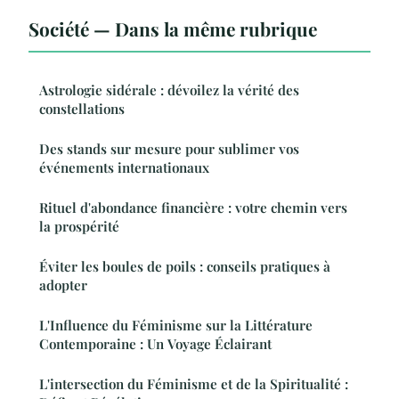
Société — Dans la même rubrique
Astrologie sidérale : dévoilez la vérité des
constellations
Des stands sur mesure pour sublimer vos
événements internationaux
Rituel d'abondance financière : votre chemin vers
la prospérité
Éviter les boules de poils : conseils pratiques à
adopter
L'Influence du Féminisme sur la Littérature
Contemporaine : Un Voyage Éclairant
L'intersection du Féminisme et de la Spiritualité :