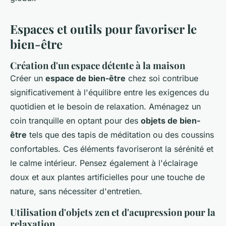
Espaces et outils pour favoriser le
bien-être
Création d'un espace détente à la maison
Créer un
espace de bien-être
chez soi contribue
significativement à l'équilibre entre les exigences du
quotidien et le besoin de relaxation. Aménagez un
coin tranquille en optant pour des
objets de bien-
être
tels que des tapis de méditation ou des coussins
confortables. Ces éléments favoriseront la sérénité et
le calme intérieur. Pensez également à l'éclairage
doux et aux plantes artificielles pour une touche de
nature, sans nécessiter d'entretien.
Utilisation d'objets zen et d'acupression pour la
relaxation