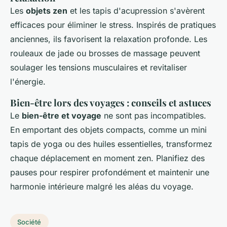
Les
objets zen
et les tapis d'acupression s'avèrent
efficaces pour éliminer le stress. Inspirés de pratiques
anciennes, ils favorisent la relaxation profonde. Les
rouleaux de jade ou brosses de massage peuvent
soulager les tensions musculaires et revitaliser
l'énergie.
Bien-être lors des voyages : conseils et astuces
Le
bien-être et voyage
ne sont pas incompatibles.
En emportant des objets compacts, comme un mini
tapis de yoga ou des huiles essentielles, transformez
chaque déplacement en moment zen. Planifiez des
pauses pour respirer profondément et maintenir une
harmonie intérieure malgré les aléas du voyage.
Société