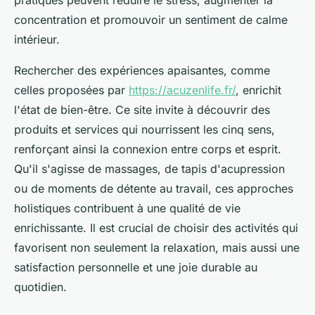
pratiques peuvent réduire le stress, augmenter la
concentration et promouvoir un sentiment de calme
intérieur.
Rechercher des expériences apaisantes, comme
celles proposées par
https://acuzenlife.fr/
, enrichit
l'état de bien-être. Ce site invite à découvrir des
produits et services qui nourrissent les cinq sens,
renforçant ainsi la connexion entre corps et esprit.
Qu'il s'agisse de massages, de tapis d'acupression
ou de moments de détente au travail, ces approches
holistiques contribuent à une qualité de vie
enrichissante. Il est crucial de choisir des activités qui
favorisent non seulement la relaxation, mais aussi une
satisfaction personnelle et une joie durable au
quotidien.