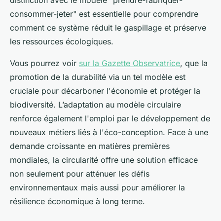
distinction avec le modèle "prendre-fabriquer-
consommer-jeter" est essentielle pour comprendre
comment ce système réduit le gaspillage et préserve
les ressources écologiques.
Vous pourrez voir
sur la Gazette Observatrice
, que la
promotion de la durabilité via un tel modèle est
cruciale pour décarboner l'économie et protéger la
biodiversité. L’adaptation au modèle circulaire
renforce également l'emploi par le développement de
nouveaux métiers liés à l'éco-conception. Face à une
demande croissante en matières premières
mondiales, la circularité offre une solution efficace
non seulement pour atténuer les défis
environnementaux mais aussi pour améliorer la
résilience économique à long terme.