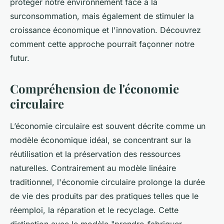
protéger notre environnement face à la
surconsommation, mais également de stimuler la
croissance économique et l'innovation. Découvrez
comment cette approche pourrait façonner notre
futur.
Compréhension de l'économie
circulaire
L’économie circulaire est souvent décrite comme un
modèle économique idéal, se concentrant sur la
réutilisation et la préservation des ressources
naturelles. Contrairement au modèle linéaire
traditionnel, l'économie circulaire prolonge la durée
de vie des produits par des pratiques telles que le
réemploi, la réparation et le recyclage. Cette