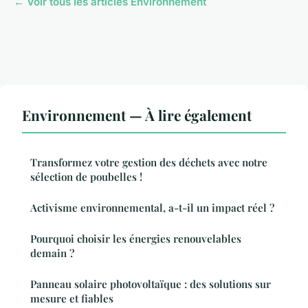
← Voir tous les articles Environnement
Environnement — À lire également
Transformez votre gestion des déchets avec notre
sélection de poubelles !
Activisme environnemental, a-t-il un impact réel ?
Pourquoi choisir les énergies renouvelables
demain ?
Panneau solaire photovoltaïque : des solutions sur
mesure et fiables