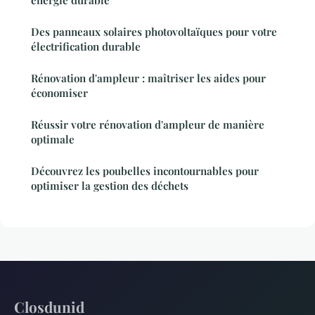
Des panneaux solaires photovoltaïques pour votre
électrification durable
Rénovation d'ampleur : maîtriser les aides pour
économiser
Réussir votre rénovation d'ampleur de manière
optimale
Découvrez les poubelles incontournables pour
optimiser la gestion des déchets
Closdunid