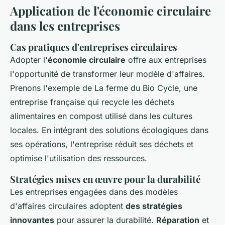
Application de l'économie circulaire
dans les entreprises
Cas pratiques d'entreprises circulaires
Adopter l'
économie circulaire
offre aux entreprises
l'opportunité de transformer leur modèle d'affaires.
Prenons l'exemple de
La ferme du Bio Cycle
, une
entreprise française qui recycle les déchets
alimentaires en compost utilisé dans les cultures
locales. En intégrant des solutions écologiques dans
ses opérations, l'entreprise réduit ses déchets et
optimise l'utilisation des ressources.
Stratégies mises en œuvre pour la durabilité
Les entreprises engagées dans des modèles
d'affaires circulaires adoptent
des stratégies
innovantes
pour assurer la durabilité.
Réparation
et