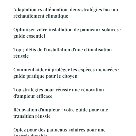
Adaptation vs atténuation: deux stratégies face au
réchauffement climatique
Optimiser votre installation de panneaux solaires :
guide essentiel
Top 5 défis de l'installation d'une climatisation
réussie
Comment aider à protéger les espèces menacées :
guide pratique pour le citoyen
Top stratégies pour réussir une rénovation
d'ampleur efficace
Rénovation d'ampleur : votre guide pour une
transition réussie
Optez pour des panneaux solaires pour une
énergie durable