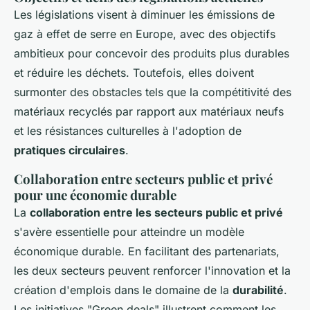
Les législations visent à diminuer les émissions de
gaz à effet de serre en Europe, avec des objectifs
ambitieux pour concevoir des produits plus durables
et réduire les déchets. Toutefois, elles doivent
surmonter des obstacles tels que la compétitivité des
matériaux recyclés par rapport aux matériaux neufs
et les résistances culturelles à l'adoption de
pratiques circulaires
.
Collaboration entre secteurs public et privé
pour une économie durable
La
collaboration entre les secteurs public et privé
s'avère essentielle pour atteindre un modèle
économique durable. En facilitant des partenariats,
les deux secteurs peuvent renforcer l'innovation et la
création d'emplois dans le domaine de la
durabilité
.
Les initiatives "Green deals" illustrent comment les