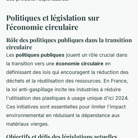
Politiques et législation sur
l'économie circulaire
Rôle des politiques publiques dans la transition
circulaire
Les
politiques publiques
jouent un rôle crucial dans
la transition vers une
économie circulaire
en
définissant des lois qui encouragent la réduction des
déchets et la réutilisation des ressources. En France,
la
loi anti-gaspillage
incite les industries à réduire
l'utilisation des plastiques à usage unique d'ici 2024.
Ces initiatives sont essentielles pour limiter l'impact
environnemental en réduisant la dépendance aux
matériaux vierges.
Objectifs et défis des législations actuelles