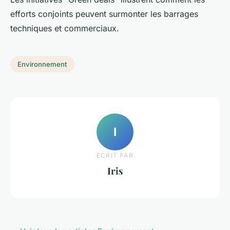
efforts conjoints peuvent surmonter les barrages
techniques et commerciaux.
Environnement
I
ECRIT PAR
Iris