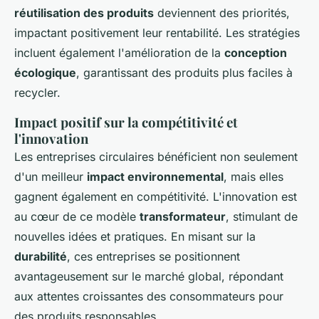
réutilisation des produits
deviennent des priorités,
impactant positivement leur rentabilité. Les stratégies
incluent également l'amélioration de la
conception
écologique
, garantissant des produits plus faciles à
recycler.
Impact positif sur la compétitivité et
l'innovation
Les entreprises circulaires bénéficient non seulement
d'un meilleur
impact environnemental
, mais elles
gagnent également en compétitivité. L'innovation est
au cœur de ce modèle
transformateur
, stimulant de
nouvelles idées et pratiques. En misant sur la
durabilité
, ces entreprises se positionnent
avantageusement sur le marché global, répondant
aux attentes croissantes des consommateurs pour
des produits responsables.