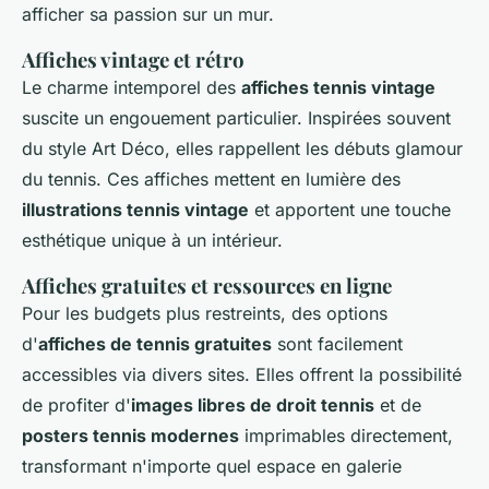
afficher sa passion sur un mur.
Affiches vintage et rétro
Le charme intemporel des
affiches tennis vintage
suscite un engouement particulier. Inspirées souvent
du style Art Déco, elles rappellent les débuts glamour
du tennis. Ces affiches mettent en lumière des
illustrations tennis vintage
et apportent une touche
esthétique unique à un intérieur.
Affiches gratuites et ressources en ligne
Pour les budgets plus restreints, des options
d'
affiches de tennis gratuites
sont facilement
accessibles via divers sites. Elles offrent la possibilité
de profiter d'
images libres de droit tennis
et de
posters tennis modernes
imprimables directement,
transformant n'importe quel espace en galerie