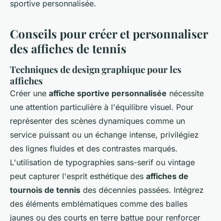
sportive personnalisée.
Conseils pour créer et personnaliser
des affiches de tennis
Techniques de design graphique pour les
affiches
Créer une
affiche sportive personnalisée
nécessite
une attention particulière à l'équilibre visuel. Pour
représenter des scènes dynamiques comme un
service puissant ou un échange intense, privilégiez
des lignes fluides et des contrastes marqués.
L'utilisation de typographies sans-serif ou vintage
peut capturer l'esprit esthétique des
affiches de
tournois de tennis
des décennies passées. Intégrez
des éléments emblématiques comme des balles
jaunes ou des courts en terre battue pour renforcer