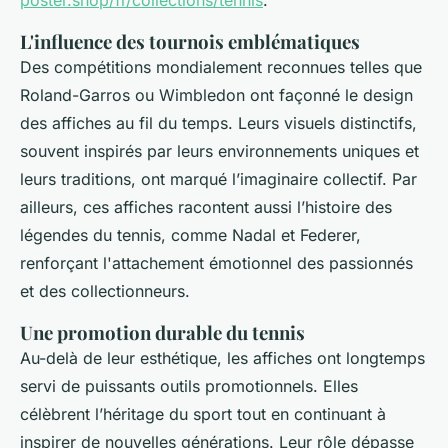
poster.shop/fr/collections/tennis
.
L'influence des tournois emblématiques
Des compétitions mondialement reconnues telles que
Roland-Garros ou Wimbledon ont façonné le design
des affiches au fil du temps. Leurs visuels distinctifs,
souvent inspirés par leurs environnements uniques et
leurs traditions, ont marqué l’imaginaire collectif. Par
ailleurs, ces affiches racontent aussi l’histoire des
légendes du tennis, comme Nadal et Federer,
renforçant l'attachement émotionnel des passionnés
et des collectionneurs.
Une promotion durable du tennis
Au-delà de leur esthétique, les affiches ont longtemps
servi de puissants outils promotionnels. Elles
célèbrent l’héritage du sport tout en continuant à
inspirer de nouvelles générations. Leur rôle dépasse