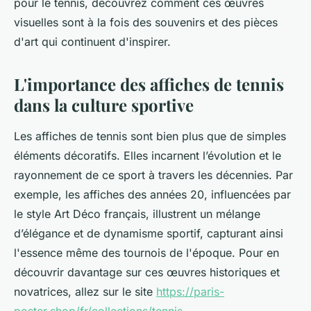
pour le tennis, découvrez comment ces œuvres
visuelles sont à la fois des souvenirs et des pièces
d'art qui continuent d'inspirer.
L'importance des affiches de tennis
dans la culture sportive
Les affiches de tennis sont bien plus que de simples
éléments décoratifs. Elles incarnent l’évolution et le
rayonnement de ce sport à travers les décennies. Par
exemple, les affiches des années 20, influencées par
le style Art Déco français, illustrent un mélange
d’élégance et de dynamisme sportif, capturant ainsi
l'essence même des tournois de l'époque. Pour en
découvrir davantage sur ces œuvres historiques et
novatrices, allez sur le site
https://paris-