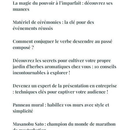
La magie du pouvoir à l’imparfait : découvrez ses
nuances
Matériel de cérémonies : la clé pour des
événements réussis
Comment conjuguer le verbe descendre au passé
composé ?
Découvrez les secrets pour cultiver votre propre
jardin d'herbes aromatiques chez vous : 10 conseils
incontournables à explorer !
Devenez un expert de la présentation en entreprise
: techniques clés pour captiver votre audience !
Panneau mural : habillez vos murs avec style et
simplicité
Masanobu Sato : champion du monde de marathon
de masturbation