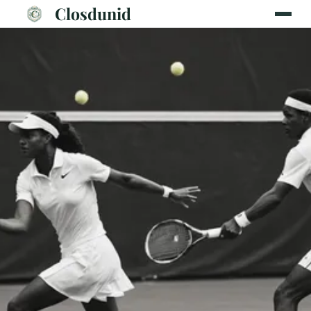
Closdunid