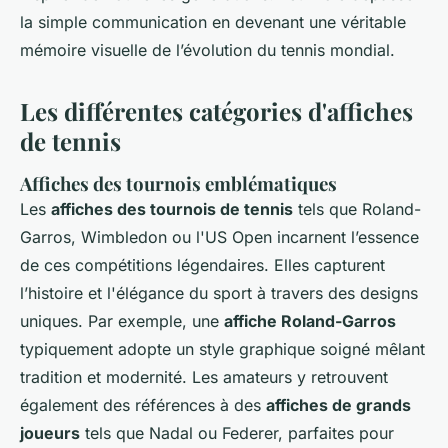
la simple communication en devenant une véritable
mémoire visuelle de l’évolution du tennis mondial.
Les différentes catégories d'affiches
de tennis
Affiches des tournois emblématiques
Les
affiches des tournois de tennis
tels que Roland-
Garros, Wimbledon ou l'US Open incarnent l’essence
de ces compétitions légendaires. Elles capturent
l’histoire et l'élégance du sport à travers des designs
uniques. Par exemple, une
affiche Roland-Garros
typiquement adopte un style graphique soigné mêlant
tradition et modernité. Les amateurs y retrouvent
également des références à des
affiches de grands
joueurs
tels que Nadal ou Federer, parfaites pour