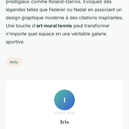
prestigieux comme Roland-Garros. Évoquez des
légendes telles que Federer ou Nadal en associant un
design graphique moderne à des citations inspirantes.
Une touche d'
art mural tennis
peut transformer
n'importe quel espace en une véritable galerie
sportive.
Actu
I
ECRIT PAR
Iris