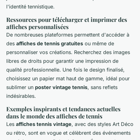
l'identité tennistique.
Ressources pour télécharger et imprimer des
affiches personnalisées
De nombreuses plateformes permettent d'accéder à
des
affiches de tennis gratuites
ou même de
personnaliser vos créations. Recherchez des images
libres de droits pour garantir une impression de
qualité professionnelle. Une fois le design finalisé,
choisissez un papier mat haut de gamme, idéal pour
sublimer un
poster vintage tennis
, sans reflets
indésirables.
Exemples inspirants et tendances actuelles
dans le monde des affiches de tennis
Les
affiches tennis vintage
, avec des styles Art Déco
ou rétro, sont en vogue et célèbrent des événements