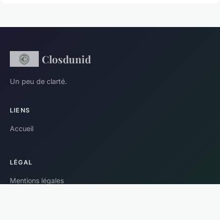
Closdunid
Un peu de clarté.
LIENS
Accueil
LÉGAL
Mentions légales
Contact