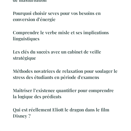
Pourquoi choisir seves pour vos besoins en
conversion d’énergie
Comprendre le verbe misle et ses implications
linguistiques
Les clés du succès avec un cabinet de veille
stratégique
Méthodes novatrices de relaxation pour soulager le
stress des étudiants en période d'examens
Maîtriser l’existence quantifier pour comprendre
la logique des prédicats
Qui est réellement Eliott le dragon dans le film
Disney ?