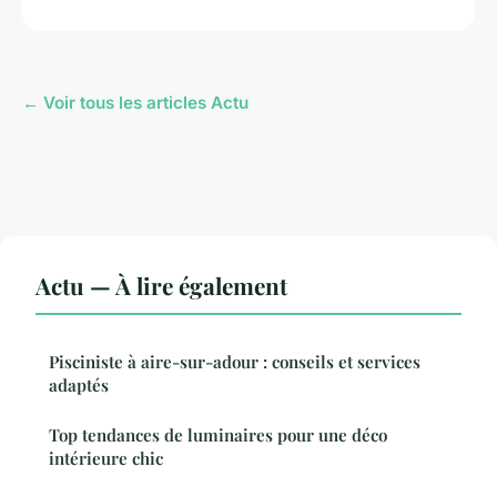
← Voir tous les articles Actu
Actu — À lire également
Pisciniste à aire-sur-adour : conseils et services
adaptés
Top tendances de luminaires pour une déco
intérieure chic