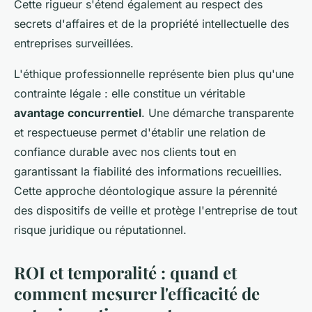
Cette rigueur s'étend également au respect des
secrets d'affaires et de la propriété intellectuelle des
entreprises surveillées.
L'éthique professionnelle représente bien plus qu'une
contrainte légale : elle constitue un véritable
avantage concurrentiel
. Une démarche transparente
et respectueuse permet d'établir une relation de
confiance durable avec nos clients tout en
garantissant la fiabilité des informations recueillies.
Cette approche déontologique assure la pérennité
des dispositifs de veille et protège l'entreprise de tout
risque juridique ou réputationnel.
ROI et temporalité : quand et
comment mesurer l'efficacité de