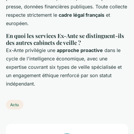
presse, données financières publiques. Toute collecte
respecte strictement le
cadre légal français
et
européen.
En quoi les services Ex-Ante se distinguent-ils
des autres cabinets de veille ?
Ex-Ante privilégie une
approche proactive
dans le
cycle de l'intelligence économique, avec une
expertise couvrant six types de veille spécialisée et
un engagement éthique renforcé par son statut
indépendant.
Actu