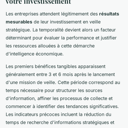
votre investissement
Les entreprises attendent légitimement des
résultats
mesurables
de leur investissement en veille
stratégique. La temporalité devient alors un facteur
déterminant pour évaluer la performance et justifier
les ressources allouées à cette démarche
d'intelligence économique.
Les premiers bénéfices tangibles apparaissent
généralement entre 3 et 6 mois après le lancement
d'une mission de veille. Cette période correspond au
temps nécessaire pour structurer les sources
d'information, affiner les processus de collecte et
commencer à identifier des tendances significatives.
Les indicateurs précoces incluent la réduction du
temps de recherche d'informations stratégiques et