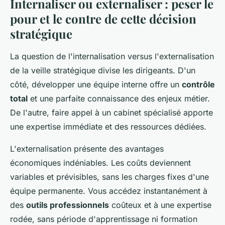
Internaliser ou externaliser : peser le
pour et le contre de cette décision
stratégique
La question de l'internalisation versus l'externalisation
de la veille stratégique divise les dirigeants. D'un
côté, développer une équipe interne offre un
contrôle
total
et une parfaite connaissance des enjeux métier.
De l'autre, faire appel à un cabinet spécialisé apporte
une expertise immédiate et des ressources dédiées.
L'externalisation présente des avantages
économiques indéniables. Les coûts deviennent
variables et prévisibles, sans les charges fixes d'une
équipe permanente. Vous accédez instantanément à
des
outils professionnels
coûteux et à une expertise
rodée, sans période d'apprentissage ni formation