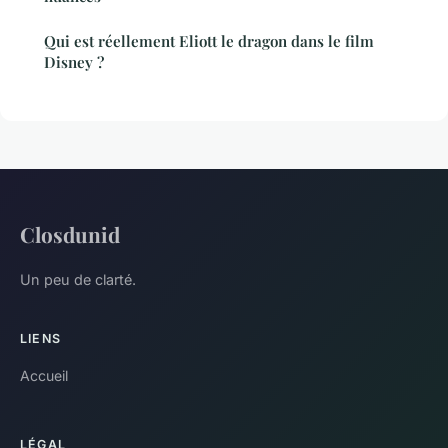
Qui est réellement Eliott le dragon dans le film
Disney ?
Closdunid
Un peu de clarté.
LIENS
Accueil
LÉGAL