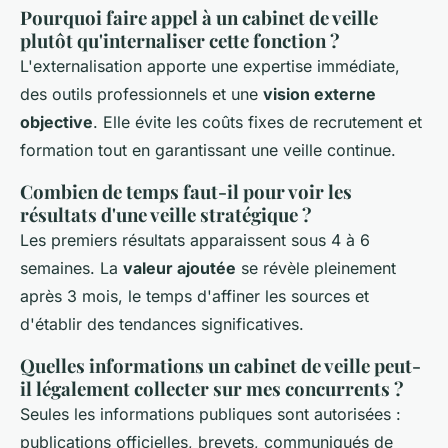
Pourquoi faire appel à un cabinet de veille
plutôt qu'internaliser cette fonction ?
L'externalisation apporte une expertise immédiate,
des outils professionnels et une
vision externe
objective
. Elle évite les coûts fixes de recrutement et
formation tout en garantissant une veille continue.
Combien de temps faut-il pour voir les
résultats d'une veille stratégique ?
Les premiers résultats apparaissent sous 4 à 6
semaines. La
valeur ajoutée
se révèle pleinement
après 3 mois, le temps d'affiner les sources et
d'établir des tendances significatives.
Quelles informations un cabinet de veille peut-
il légalement collecter sur mes concurrents ?
Seules les informations publiques sont autorisées :
publications officielles, brevets, communiqués de