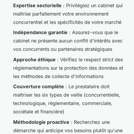
Expertise sectorielle
: Privilégiez un cabinet qui
maîtrise parfaitement votre environnement
concurrentiel et les spécificités de votre marché
Indépendance garantie
: Assurez-vous que le
cabinet ne présente aucun conflit d'intérêts avec
vos concurrents ou partenaires stratégiques
Approche éthique
: Vérifiez le respect strict des
réglementations sur la protection des données et
les méthodes de collecte d'informations
Couverture complète
: Le prestataire doit
maîtriser les six types de veille (concurrentielle,
technologique, réglementaire, commerciale,
sociétale et financière)
Méthodologie proactive
: Recherchez une
démarche qui anticipe vos besoins plutôt qu'une