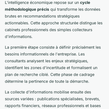
L'intelligence économique repose sur un
cycle
méthodologique précis
qui transforme les données
brutes en recommandations stratégiques
actionnables. Cette approche structurée distingue les
cabinets professionnels des simples collecteurs
d'informations.
La première étape consiste à définir précisément les
besoins informationnels de l'entreprise. Les
consultants analysent les enjeux stratégiques,
identifient les zones d'incertitude et formalisent un
plan de recherche ciblé. Cette phase de cadrage
détermine la pertinence de toute la démarche.
La collecte d'informations mobilise ensuite des
sources variées : publications spécialisées, brevets,
rapports financiers, réseaux professionnels et bases