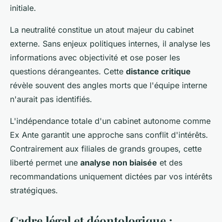
initiale.
La neutralité constitue un atout majeur du cabinet
externe. Sans enjeux politiques internes, il analyse les
informations avec objectivité et ose poser les
questions dérangeantes. Cette
distance critique
révèle souvent des angles morts que l'équipe interne
n'aurait pas identifiés.
L'indépendance totale d'un cabinet autonome comme
Ex Ante garantit une approche sans conflit d'intérêts.
Contrairement aux filiales de grands groupes, cette
liberté permet une
analyse non biaisée
et des
recommandations uniquement dictées par vos intérêts
stratégiques.
Cadre légal et déontologique :