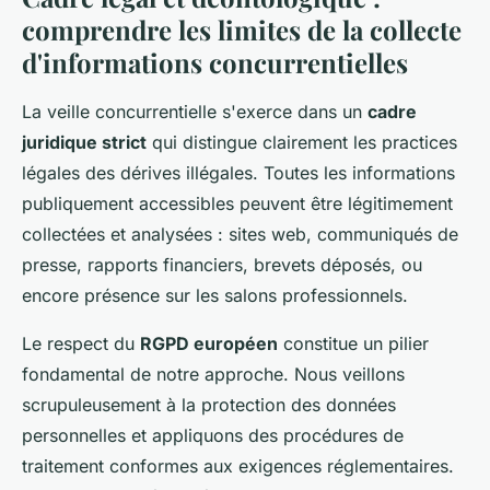
comprendre les limites de la collecte
d'informations concurrentielles
La veille concurrentielle s'exerce dans un
cadre
juridique strict
qui distingue clairement les practices
légales des dérives illégales. Toutes les informations
publiquement accessibles peuvent être légitimement
collectées et analysées : sites web, communiqués de
presse, rapports financiers, brevets déposés, ou
encore présence sur les salons professionnels.
Le respect du
RGPD européen
constitue un pilier
fondamental de notre approche. Nous veillons
scrupuleusement à la protection des données
personnelles et appliquons des procédures de
traitement conformes aux exigences réglementaires.