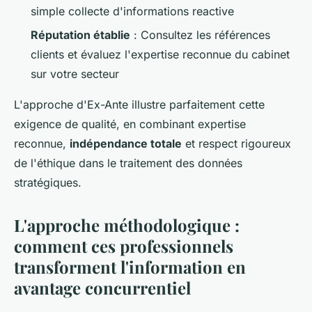
simple collecte d'informations reactive
Réputation établie
: Consultez les références
clients et évaluez l'expertise reconnue du cabinet
sur votre secteur
L'approche d'Ex-Ante illustre parfaitement cette
exigence de qualité, en combinant expertise
reconnue,
indépendance totale
et respect rigoureux
de l'éthique dans le traitement des données
stratégiques.
L'approche méthodologique :
comment ces professionnels
transforment l'information en
avantage concurrentiel