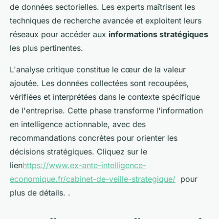
de données sectorielles. Les experts maîtrisent les
techniques de recherche avancée et exploitent leurs
réseaux pour accéder aux
informations stratégiques
les plus pertinentes.
L'analyse critique constitue le cœur de la valeur
ajoutée. Les données collectées sont recoupées,
vérifiées et interprétées dans le contexte spécifique
de l'entreprise. Cette phase transforme l'information
en intelligence actionnable, avec des
recommandations concrètes pour orienter les
décisions stratégiques. Cliquez sur le
lien
https://www.ex-ante-intelligence-
economique.fr/cabinet-de-veille-strategique/
pour
plus de détails. .