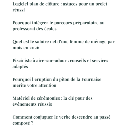
Logiciel plan de clôture : astuces pour un projet
réussi
Pourquoi intégrer le parcours préparatoire au
professorat des écoles
Quel est le salaire net d’une femme de ménage par
mois en 2026
Pisciniste à aire-sur-adour : conseils et services
adaptés
Pourquoi l’éruption du piton de la Fournaise
mérite votre attention
Matériel de cérémonies : la clé pour des
événements réussis
Comment conjuguer le verbe descendre au passé
composé ?