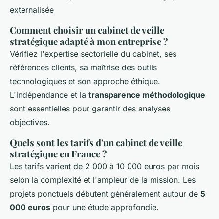
Comment choisir un cabinet de veille
stratégique adapté à mon entreprise ?
Vérifiez l'expertise sectorielle du cabinet, ses
références clients, sa maîtrise des outils
technologiques et son approche éthique.
L'indépendance et la
transparence méthodologique
sont essentielles pour garantir des analyses
objectives.
Quels sont les tarifs d'un cabinet de veille
stratégique en France ?
Les tarifs varient de 2 000 à 10 000 euros par mois
selon la complexité et l'ampleur de la mission. Les
projets ponctuels débutent généralement autour de
5
000 euros
pour une étude approfondie.