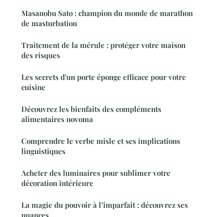
Masanobu Sato : champion du monde de marathon
de masturbation
Traitement de la mérule : protéger votre maison
des risques
Les secrets d'un porte éponge efficace pour votre
cuisine
Découvrez les bienfaits des compléments
alimentaires novoma
Comprendre le verbe misle et ses implications
linguistiques
Acheter des luminaires pour sublimer votre
décoration intérieure
La magie du pouvoir à l’imparfait : découvrez ses
nuances