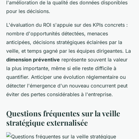
l'amélioration de la qualité des données disponibles
pour les décisions.
L'évaluation du ROI s'appuie sur des KPIs concrets :
nombre d'opportunités détectées, menaces
anticipées, décisions stratégiques éclairées par la
veille, et temps gagné par les équipes dirigeantes. La
dimension préventive
représente souvent la valeur
la plus importante, même si elle reste difficile à
quantifier. Anticiper une évolution réglementaire ou
détecter l'émergence d'un nouveau concurrent peut
éviter des pertes considérables à l'entreprise.
Questions fréquentes sur la veille
stratégique externalisée