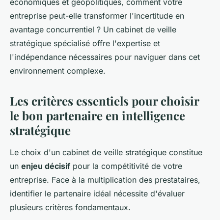
économiques et géopolitiques, comment votre
entreprise peut-elle transformer l'incertitude en
avantage concurrentiel ? Un cabinet de veille
stratégique spécialisé offre l'expertise et
l'indépendance nécessaires pour naviguer dans cet
environnement complexe.
Les critères essentiels pour choisir
le bon partenaire en intelligence
stratégique
Le choix d'un cabinet de veille stratégique constitue
un
enjeu décisif
pour la compétitivité de votre
entreprise. Face à la multiplication des prestataires,
identifier le partenaire idéal nécessite d'évaluer
plusieurs critères fondamentaux.