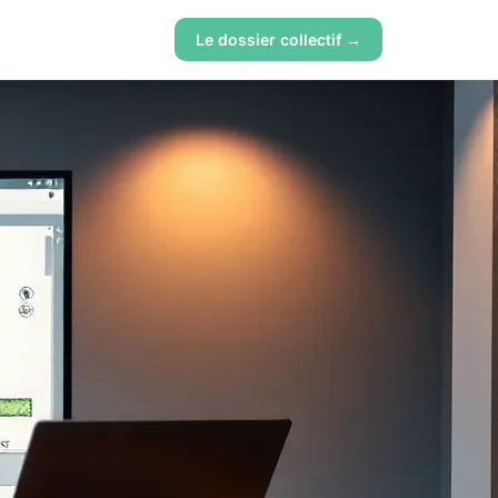
Le dossier collectif →