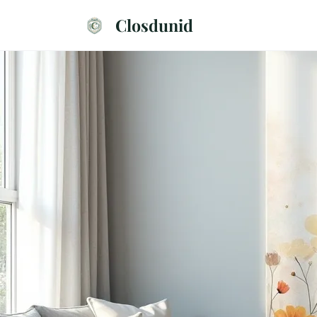
Closdunid