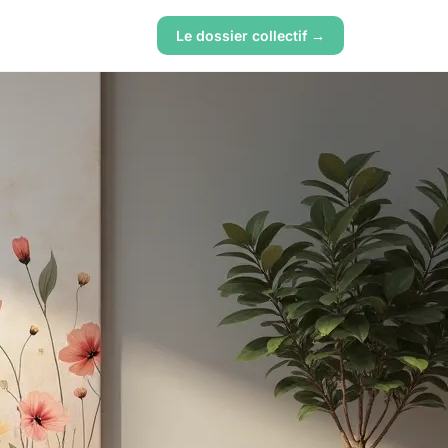
Le dossier collectif →