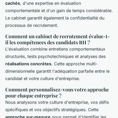
cachés
, d'une expertise en évaluation
comportementale et d'un gain de temps considérable.
Le cabinet garantit également la confidentialité du
processus de recrutement.
Comment un cabinet de recrutement évalue-t-
il les compétences des candidats RH ?
L'évaluation combine entretiens comportementaux
structurés, tests psychotechniques et analyses des
réalisations concrètes
. Cette approche multi-
dimensionnelle garantit l'adéquation parfaite entre le
candidat et votre culture d'entreprise.
Comment personnalisez-vous votre approche
pour chaque entreprise ?
Nous analysons votre culture d'entreprise, vos défis
spécifiques et vos objectifs stratégiques. Cette
approche sur-mesure
nous permet d'identifier les