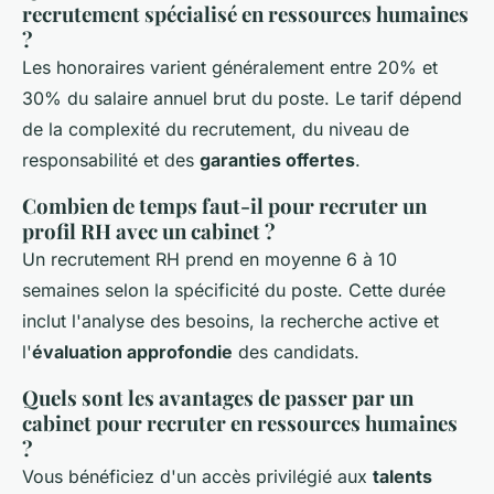
recrutement spécialisé en ressources humaines
?
Les honoraires varient généralement entre 20% et
30% du salaire annuel brut du poste. Le tarif dépend
de la complexité du recrutement, du niveau de
responsabilité et des
garanties offertes
.
Combien de temps faut-il pour recruter un
profil RH avec un cabinet ?
Un recrutement RH prend en moyenne 6 à 10
semaines selon la spécificité du poste. Cette durée
inclut l'analyse des besoins, la recherche active et
l'
évaluation approfondie
des candidats.
Quels sont les avantages de passer par un
cabinet pour recruter en ressources humaines
?
Vous bénéficiez d'un accès privilégié aux
talents