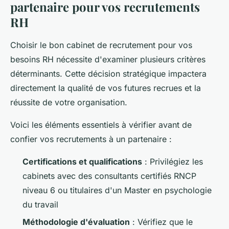
partenaire pour vos recrutements
RH
Choisir le bon cabinet de recrutement pour vos
besoins RH nécessite d'examiner plusieurs critères
déterminants. Cette décision stratégique impactera
directement la qualité de vos futures recrues et la
réussite de votre organisation.
Voici les éléments essentiels à vérifier avant de
confier vos recrutements à un partenaire :
Certifications et qualifications
: Privilégiez les
cabinets avec des consultants certifiés RNCP
niveau 6 ou titulaires d'un Master en psychologie
du travail
Méthodologie d'évaluation
: Vérifiez que le