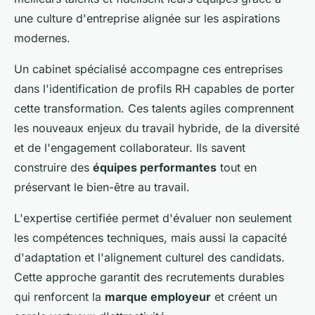
une culture d'entreprise alignée sur les aspirations
modernes.
Un cabinet spécialisé accompagne ces entreprises
dans l'identification de profils RH capables de porter
cette transformation. Ces talents agiles comprennent
les nouveaux enjeux du travail hybride, de la diversité
et de l'engagement collaborateur. Ils savent
construire des
équipes performantes
tout en
préservant le bien-être au travail.
L'expertise certifiée permet d'évaluer non seulement
les compétences techniques, mais aussi la capacité
d'adaptation et l'alignement culturel des candidats.
Cette approche garantit des recrutements durables
qui renforcent la
marque employeur
et créent un