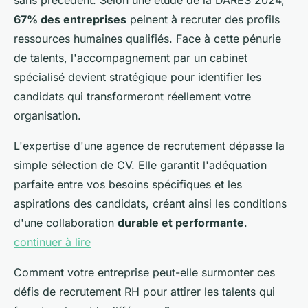
sans précédent. Selon une étude de la DARES 2024,
67% des entreprises
peinent à recruter des profils
ressources humaines qualifiés. Face à cette pénurie
de talents, l'accompagnement par un cabinet
spécialisé devient stratégique pour identifier les
candidats qui transformeront réellement votre
organisation.
L'expertise d'une agence de recrutement dépasse la
simple sélection de CV. Elle garantit l'adéquation
parfaite entre vos besoins spécifiques et les
aspirations des candidats, créant ainsi les conditions
d'une collaboration
durable et performante
.
continuer à lire
Comment votre entreprise peut-elle surmonter ces
défis de recrutement RH pour attirer les talents qui