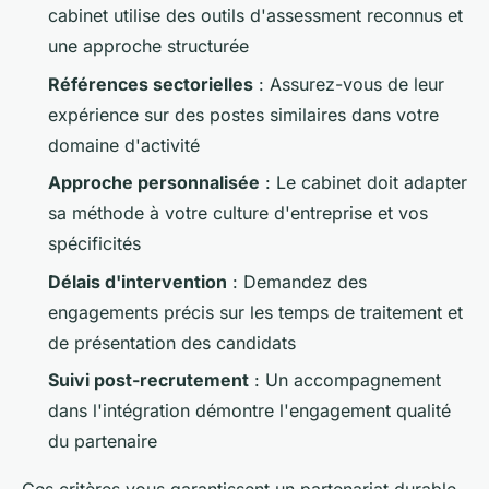
cabinet utilise des outils d'assessment reconnus et
une approche structurée
Références sectorielles
: Assurez-vous de leur
expérience sur des postes similaires dans votre
domaine d'activité
Approche personnalisée
: Le cabinet doit adapter
sa méthode à votre culture d'entreprise et vos
spécificités
Délais d'intervention
: Demandez des
engagements précis sur les temps de traitement et
de présentation des candidats
Suivi post-recrutement
: Un accompagnement
dans l'intégration démontre l'engagement qualité
du partenaire
Ces critères vous garantissent un partenariat durable