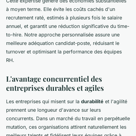
Cette expertise génère des économies substantielles
à moyen terme. Elle évite les coûts cachés d'un
recrutement raté, estimés à plusieurs fois le salaire
annuel, et garantit une réduction significative du time-
to-hire. Notre approche personnalisée assure une
meilleure adéquation candidat-poste, réduisant le
turnover et optimisant la performance des équipes
RH.
L'avantage concurrentiel des
entreprises durables et agiles
Les entreprises qui misent sur la
durabilité
et l'agilité
prennent une longueur d'avance sur leurs
concurrents. Dans un marché du travail en perpétuelle
mutation, ces organisations attirent naturellement les
meilleurs talents et fidélisent leurs équipes grâce à