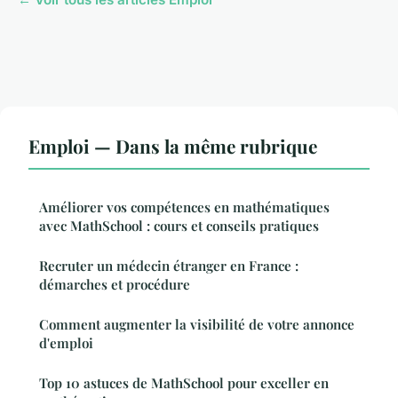
Emploi — Dans la même rubrique
Améliorer vos compétences en mathématiques
avec MathSchool : cours et conseils pratiques
Recruter un médecin étranger en France :
démarches et procédure
Comment augmenter la visibilité de votre annonce
d'emploi
Top 10 astuces de MathSchool pour exceller en