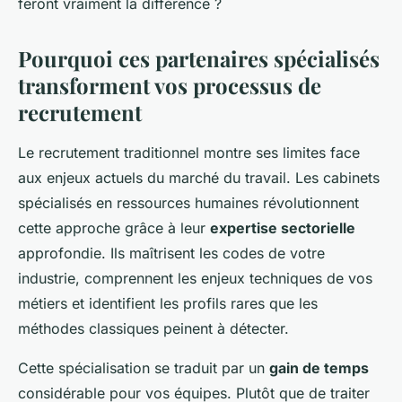
feront vraiment la différence ?
Pourquoi ces partenaires spécialisés
transforment vos processus de
recrutement
Le recrutement traditionnel montre ses limites face
aux enjeux actuels du marché du travail. Les cabinets
spécialisés en ressources humaines révolutionnent
cette approche grâce à leur
expertise sectorielle
approfondie. Ils maîtrisent les codes de votre
industrie, comprennent les enjeux techniques de vos
métiers et identifient les profils rares que les
méthodes classiques peinent à détecter.
Cette spécialisation se traduit par un
gain de temps
considérable pour vos équipes. Plutôt que de traiter