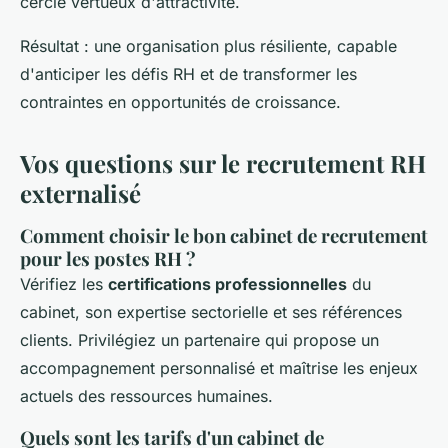
cercle vertueux d'attractivité.
Résultat : une organisation plus résiliente, capable
d'anticiper les défis RH et de transformer les
contraintes en opportunités de croissance.
Vos questions sur le recrutement RH
externalisé
Comment choisir le bon cabinet de recrutement
pour les postes RH ?
Vérifiez les
certifications professionnelles
du
cabinet, son expertise sectorielle et ses références
clients. Privilégiez un partenaire qui propose un
accompagnement personnalisé et maîtrise les enjeux
actuels des ressources humaines.
Quels sont les tarifs d'un cabinet de