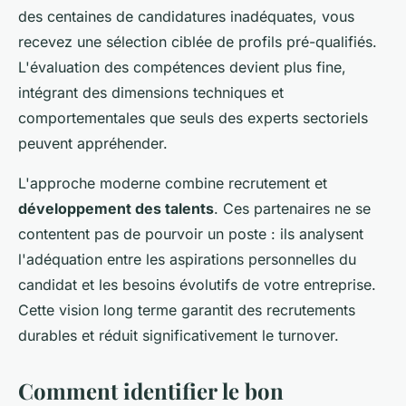
des centaines de candidatures inadéquates, vous
recevez une sélection ciblée de profils pré-qualifiés.
L'évaluation des compétences devient plus fine,
intégrant des dimensions techniques et
comportementales que seuls des experts sectoriels
peuvent appréhender.
L'approche moderne combine recrutement et
développement des talents
. Ces partenaires ne se
contentent pas de pourvoir un poste : ils analysent
l'adéquation entre les aspirations personnelles du
candidat et les besoins évolutifs de votre entreprise.
Cette vision long terme garantit des recrutements
durables et réduit significativement le turnover.
Comment identifier le bon