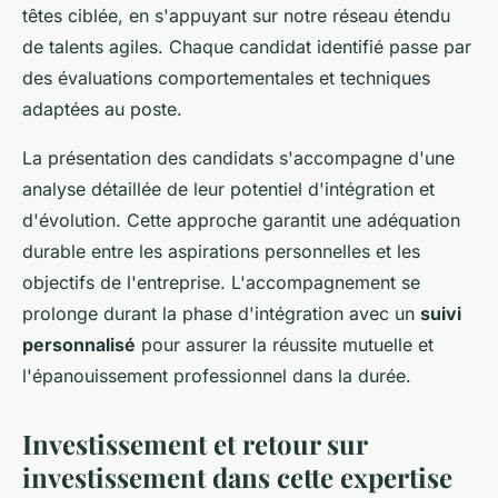
têtes ciblée, en s'appuyant sur notre réseau étendu
de talents agiles. Chaque candidat identifié passe par
des évaluations comportementales et techniques
adaptées au poste.
La présentation des candidats s'accompagne d'une
analyse détaillée de leur potentiel d'intégration et
d'évolution. Cette approche garantit une adéquation
durable entre les aspirations personnelles et les
objectifs de l'entreprise. L'accompagnement se
prolonge durant la phase d'intégration avec un
suivi
personnalisé
pour assurer la réussite mutuelle et
l'épanouissement professionnel dans la durée.
Investissement et retour sur
investissement dans cette expertise