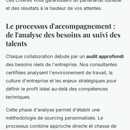
et des résultats à la hauteur de vos attentes.
Le processus d'accompagnement :
de l'analyse des besoins au suivi des
talents
Chaque collaboration débute par un
audit approfondi
des besoins réels de l'entreprise. Nos consultantes
certifiées analysent l'environnement de travail, la
culture d'entreprise et les enjeux stratégiques pour
définir le profil idéal au-delà des compétences
techniques.
Cette phase d'analyse permet d'établir une
méthodologie de sourcing personnalisée. Le
processus combine approche directe et chasse de