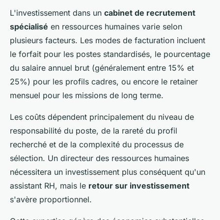
L'investissement dans un
cabinet de recrutement
spécialisé
en ressources humaines varie selon
plusieurs facteurs. Les modes de facturation incluent
le forfait pour les postes standardisés, le pourcentage
du salaire annuel brut (généralement entre 15% et
25%) pour les profils cadres, ou encore le retainer
mensuel pour les missions de long terme.
Les coûts dépendent principalement du niveau de
responsabilité du poste, de la rareté du profil
recherché et de la complexité du processus de
sélection. Un directeur des ressources humaines
nécessitera un investissement plus conséquent qu'un
assistant RH, mais le
retour sur investissement
s'avère proportionnel.