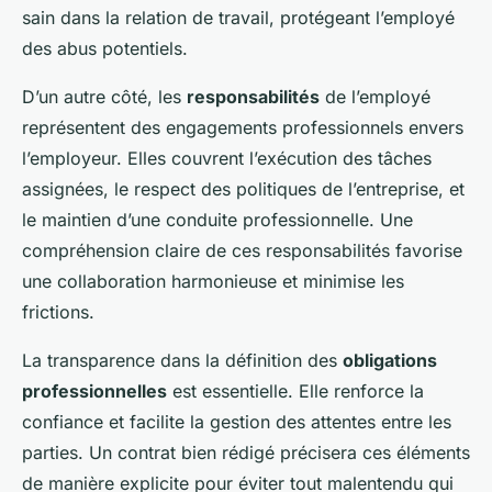
sain dans la relation de travail, protégeant l’employé
des abus potentiels.
D’un autre côté, les
responsabilités
de l’employé
représentent des engagements professionnels envers
l’employeur. Elles couvrent l’exécution des tâches
assignées, le respect des politiques de l’entreprise, et
le maintien d’une conduite professionnelle. Une
compréhension claire de ces responsabilités favorise
une collaboration harmonieuse et minimise les
frictions.
La transparence dans la définition des
obligations
professionnelles
est essentielle. Elle renforce la
confiance et facilite la gestion des attentes entre les
parties. Un contrat bien rédigé précisera ces éléments
de manière explicite pour éviter tout malentendu qui