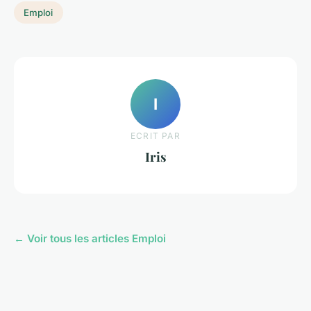
Emploi
I
ECRIT PAR
Iris
← Voir tous les articles Emploi