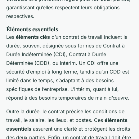
garantissant qu’elles respectent leurs obligations
respectives.
Éléments essentiels
Les
éléments clés
d’un contrat de travail incluent la
durée, souvent désignée sous formes de Contrat à
Durée Indéterminée (CDI), Contrat à Durée
Déterminée (CDD), ou intérim. Un CDI offre une
sécurité d’emploi à long terme, tandis qu’un CDD est
limité dans le temps, s’adaptant à des besoins
spécifiques de l’entreprise. L’intérim, quant à lui,
répond à des besoins temporaires de main-d’œuvre.
Outre la durée, le contrat précise les conditions de
travail, le salaire, les lieux, et postes. Ces
éléments
essentiels
assurent une clarté et protègent les droits
des deux parties. Enfin, un contrat de travail doit être