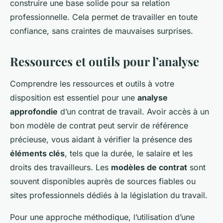
construire une base solide pour sa relation
professionnelle. Cela permet de travailler en toute
confiance, sans craintes de mauvaises surprises.
Ressources et outils pour l’analyse
Comprendre les ressources et outils à votre
disposition est essentiel pour une
analyse
approfondie
d’un contrat de travail. Avoir accès à un
bon modèle de contrat peut servir de référence
précieuse, vous aidant à vérifier la présence des
éléments clés
, tels que la durée, le salaire et les
droits des travailleurs. Les
modèles de contrat
sont
souvent disponibles auprès de sources fiables ou
sites professionnels dédiés à la législation du travail.
Pour une approche méthodique, l’utilisation d’une