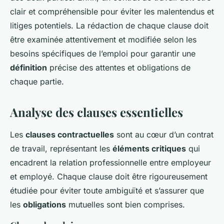
clair et compréhensible pour éviter les malentendus et
litiges potentiels. La rédaction de chaque clause doit
être examinée attentivement et modifiée selon les
besoins spécifiques de l’emploi pour garantir une
définition
précise des attentes et obligations de
chaque partie.
Analyse des clauses essentielles
Les
clauses contractuelles
sont au cœur d’un contrat
de travail, représentant les
éléments critiques
qui
encadrent la relation professionnelle entre employeur
et employé. Chaque clause doit être rigoureusement
étudiée pour éviter toute ambiguïté et s’assurer que
les
obligations
mutuelles sont bien comprises.