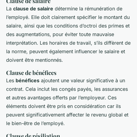
Clause de salaire
La
clause de salaire
détermine la rémunération de
l’employé. Elle doit clairement spécifier le montant du
salaire, ainsi que les conditions d’octroi des primes et
des augmentations, pour éviter toute mauvaise
interprétation. Les horaires de travail, s’ils diffèrent de
la norme, peuvent également influencer le salaire et
doivent être mentionnés.
Clause de bénéfices
Les
bénéfices
ajoutent une valeur significative à un
contrat. Cela inclut les congés payés, les assurances
et autres avantages offerts par l’employeur. Ces
éléments doivent être pris en considération car ils
peuvent significativement affecter le revenu global et
le bien-être de l’employé.
Clause de résiliation