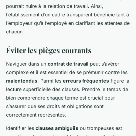
pourrait nuire à la relation de travail. Ainsi,
l’établissement d’un cadre transparent bénéficie tant à
l’employeur qu’à l’employé en clarifiant les attentes de
chacun.
Éviter les pièges courants
Naviguer dans un
contrat de travail
peut s’avérer
complexe et il est essentiel de se prémunir contre les
malentendus
. Parmi les
erreurs fréquentes
figure la
lecture superficielle des clauses. Prendre le temps de
bien comprendre chaque terme est crucial pour
s’assurer que ses droits et obligations sont
correctement représentés.
Identifier les
clauses ambiguës
ou trompeuses est