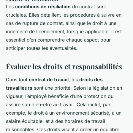
Les
conditions de résiliation
du contrat sont
cruciales. Elles détaillent les procédures à suivre en
cas de rupture de contrat, ainsi que le droit à une
indemnité de licenciement, lorsque applicable. Il est
essentiel d’en comprendre chaque aspect pour
anticiper toutes les éventualités.
Évaluer les droits et responsabilités
Dans tout
contrat de travail
, les
droits des
travailleurs
sont une priorité. Selon la législation en
vigueur, l’employé bénéficie d’une protection qui
assure son bien-être au travail. Cela inclut, par
exemple, le droit à un environnement sécurisé, à un
salaire équitable, et à des horaires de travail
raisonnables. Ces droits visent à créer un équilibre