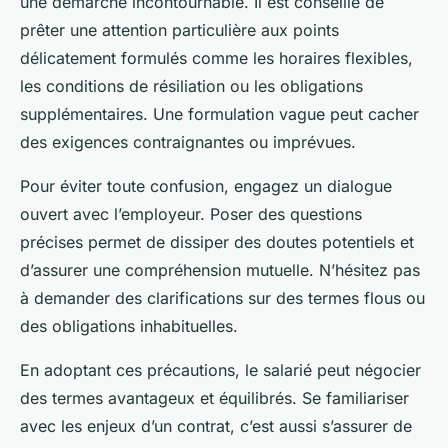
une démarche incontournable. Il est conseillé de
prêter une attention particulière aux points
délicatement formulés comme les horaires flexibles,
les conditions de résiliation ou les obligations
supplémentaires. Une formulation vague peut cacher
des exigences contraignantes ou imprévues.
Pour éviter toute confusion, engagez un dialogue
ouvert avec l’employeur. Poser des questions
précises permet de dissiper des doutes potentiels et
d’assurer une compréhension mutuelle. N’hésitez pas
à demander des clarifications sur des termes flous ou
des obligations inhabituelles.
En adoptant ces précautions, le salarié peut négocier
des termes avantageux et équilibrés. Se familiariser
avec les enjeux d’un contrat, c’est aussi s’assurer de