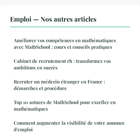
Emploi — Nos autres articles
Améliorer vos compétences en mathématiques
avec MathSchool : cours et conseils pratiques
Cabinet de recrutement rh : transformez vos
ambitions en succès
Recruter un médecin étranger en France :
démarches et procédure
Top 10 astuces de MathSchool pour exceller en
mathématiques
Comment augmenter la visibilité de votre annonce
d'emploi