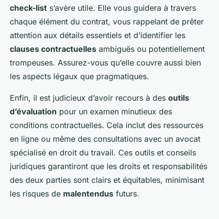
check-list
s’avère utile. Elle vous guidera à travers
chaque élément du contrat, vous rappelant de prêter
attention aux détails essentiels et d’identifier les
clauses contractuelles
ambiguës ou potentiellement
trompeuses. Assurez-vous qu’elle couvre aussi bien
les aspects légaux que pragmatiques.
Enfin, il est judicieux d’avoir recours à des
outils
d’évaluation
pour un examen minutieux des
conditions contractuelles. Cela inclut des ressources
en ligne ou même des consultations avec un avocat
spécialisé en droit du travail. Ces outils et conseils
juridiques garantiront que les droits et responsabilités
des deux parties sont clairs et équitables, minimisant
les risques de
malentendus
futurs.