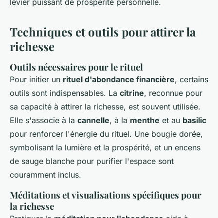
levier puissant de prospérité personnelle.
Techniques et outils pour attirer la
richesse
Outils nécessaires pour le rituel
Pour initier un
rituel d'abondance financière
, certains
outils sont indispensables. La
citrine
, reconnue pour
sa capacité à attirer la richesse, est souvent utilisée.
Elle s'associe à la
cannelle
, à la
menthe
et au
basilic
pour renforcer l'énergie du rituel. Une bougie dorée,
symbolisant la lumière et la prospérité, et un encens
de sauge blanche pour purifier l'espace sont
couramment inclus.
Méditations et visualisations spécifiques pour
la richesse