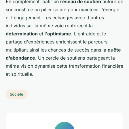
En complément, bâtir un
réseau de soutien
autour de
soi constitue un pilier solide pour maintenir l'énergie
et l'engagement. Les échanges avec d'autres
individus sur la même voie renforcent la
détermination
et l'
optimisme
. L'entraide et le
partage d'expériences enrichissent le parcours,
multipliant ainsi les chances de succès dans la
quête
d'abondance
. Un cercle de soutiens partageant la
même vision dynamise cette transformation financière
et spirituelle.
Société