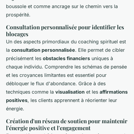
boussole et comme ancrage sur le chemin vers la
prospérité.
Consultation personnalisée pour identifier les
blocages
Un des aspects primordiaux du coaching spirituel est
la
consultation personnalisée
. Elle permet de cibler
précisément les
obstacles financiers
uniques à
chaque individu. Comprendre les schémas de pensée
et les croyances limitantes est essentiel pour
débloquer le flux d'abondance. Grâce à des
techniques comme la
visualisation
et les
affirmations
positives
, les clients apprennent à réorienter leur
énergie.
Création d'un réseau de soutien pour maintenir
l'énergie positive et l'engagement