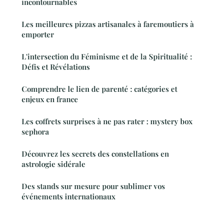
incontournables
Les meilleures pizzas artisanales à faremoutiers à
emporter
L'intersection du Féminisme et de la Spiritualité :
Défis et Révélations
Comprendre le lien de parenté : catégories et
enjeux en france
Les coffrets surprises à ne pas rater : mystery box
sephora
Découvrez les secrets des constellations en
astrologie sidérale
Des stands sur mesure pour sublimer vos
événements internationaux