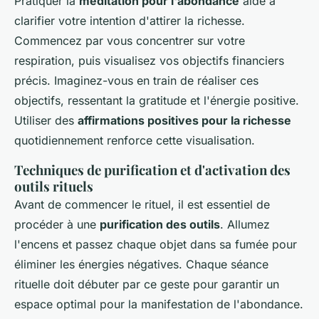
Pratiquer la
méditation pour l'abondance
aide à
clarifier votre intention d'attirer la richesse.
Commencez par vous concentrer sur votre
respiration, puis visualisez vos objectifs financiers
précis. Imaginez-vous en train de réaliser ces
objectifs, ressentant la gratitude et l'énergie positive.
Utiliser des
affirmations positives pour la richesse
quotidiennement renforce cette visualisation.
Techniques de purification et d'activation des
outils rituels
Avant de commencer le rituel, il est essentiel de
procéder à une
purification des outils
. Allumez
l'encens et passez chaque objet dans sa fumée pour
éliminer les énergies négatives. Chaque séance
rituelle doit débuter par ce geste pour garantir un
espace optimal pour la manifestation de l'abondance.