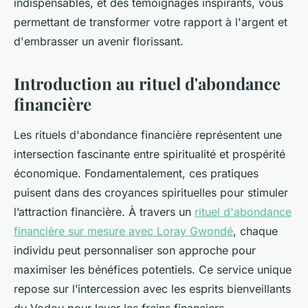
indispensables, et des témoignages inspirants, vous
permettant de transformer votre rapport à l'argent et
d'embrasser un avenir florissant.
Introduction au rituel d'abondance
financière
Les rituels d'abondance financière représentent une
intersection fascinante entre spiritualité et prospérité
économique. Fondamentalement, ces pratiques
puisent dans des croyances spirituelles pour stimuler
l’attraction financière. À travers un
rituel d'abondance
financière sur mesure avec Loray Gwondé
, chaque
individu peut personnaliser son approche pour
maximiser les bénéfices potentiels. Ce service unique
repose sur l’intercession avec les esprits bienveillants