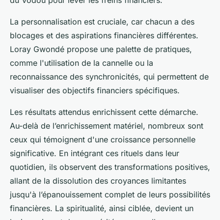
du Vodou pour lever les freins financiers.
La personnalisation est cruciale, car chacun a des
blocages et des aspirations financières différentes.
Loray Gwondé propose une palette de pratiques,
comme l'utilisation de la cannelle ou la
reconnaissance des synchronicités, qui permettent de
visualiser des objectifs financiers spécifiques.
Les résultats attendus enrichissent cette démarche.
Au-delà de l’enrichissement matériel, nombreux sont
ceux qui témoignent d'une croissance personnelle
significative. En intégrant ces rituels dans leur
quotidien, ils observent des transformations positives,
allant de la dissolution des croyances limitantes
jusqu'à l’épanouissement complet de leurs possibilités
financières. La spiritualité, ainsi ciblée, devient un