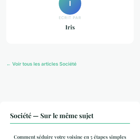
I
ECRIT PAR
Iris
← Voir tous les articles Société
Société — Sur le même sujet
Comment séduire votre voisine en 5 étapes simples