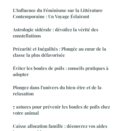
L'Influence du Féminisme sur la Littérature
Contemporaine : Un Voyage Éclairant
Astrologie sidérale : dévoilez la vérité des
constellations
Précarité et Inégalités : Plongée au cœur de la
classe la plus défavorisée
Éviter les boules de poils : conseils pratiques à
adopter
Plongez dans l'univers du bien-être et de la
relaxation
7 astuces pour prévenir les boules de poils chez
votre animal
Caisse allocation famille : découvrez vos aides