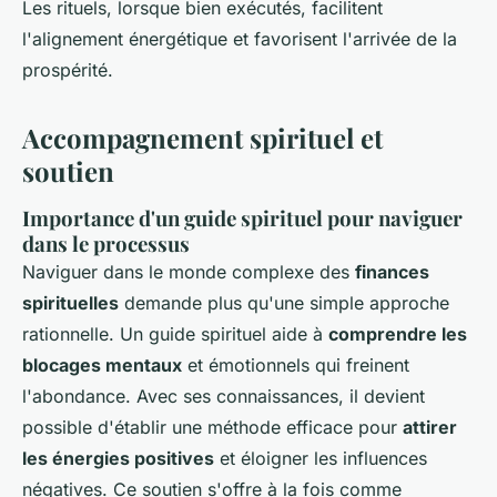
Les rituels, lorsque bien exécutés, facilitent
l'alignement énergétique et favorisent l'arrivée de la
prospérité.
Accompagnement spirituel et
soutien
Importance d'un guide spirituel pour naviguer
dans le processus
Naviguer dans le monde complexe des
finances
spirituelles
demande plus qu'une simple approche
rationnelle. Un guide spirituel aide à
comprendre les
blocages mentaux
et émotionnels qui freinent
l'abondance. Avec ses connaissances, il devient
possible d'établir une méthode efficace pour
attirer
les énergies positives
et éloigner les influences
négatives. Ce soutien s'offre à la fois comme