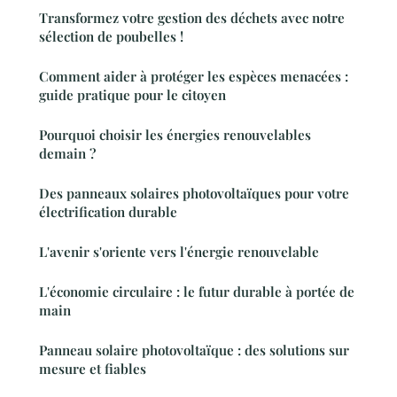
Transformez votre gestion des déchets avec notre
sélection de poubelles !
Comment aider à protéger les espèces menacées :
guide pratique pour le citoyen
Pourquoi choisir les énergies renouvelables
demain ?
Des panneaux solaires photovoltaïques pour votre
électrification durable
L'avenir s'oriente vers l'énergie renouvelable
L'économie circulaire : le futur durable à portée de
main
Panneau solaire photovoltaïque : des solutions sur
mesure et fiables