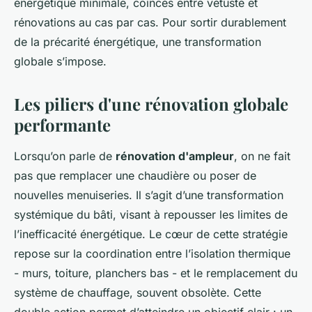
énergétique minimale, coincés entre vétusté et
rénovations au cas par cas. Pour sortir durablement
de la précarité énergétique, une transformation
globale s’impose.
Les piliers d'une rénovation globale
performante
Lorsqu’on parle de
rénovation d'ampleur
, on ne fait
pas que remplacer une chaudière ou poser de
nouvelles menuiseries. Il s’agit d’une transformation
systémique du bâti, visant à repousser les limites de
l’inefficacité énergétique. Le cœur de cette stratégie
repose sur la coordination entre l’isolation thermique
- murs, toiture, planchers bas - et le remplacement du
système de chauffage, souvent obsolète. Cette