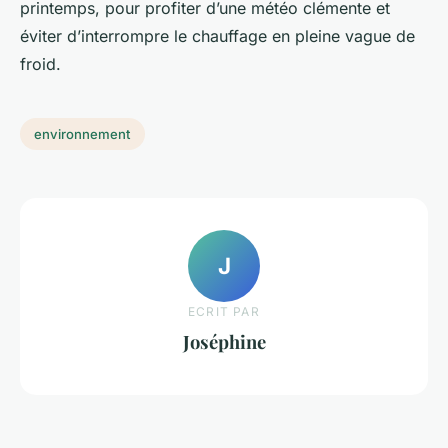
printemps, pour profiter d’une météo clémente et
éviter d’interrompre le chauffage en pleine vague de
froid.
environnement
J
ECRIT PAR
Joséphine