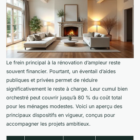
Le frein principal à la rénovation d’ampleur reste
souvent financier. Pourtant, un éventail d’aides
publiques et privées permet de réduire
significativement le reste à charge. Leur cumul bien
orchestré peut couvrir jusqu’à 80 % du coût total
pour les ménages modestes. Voici un aperçu des
principaux dispositifs en vigueur, conçus pour
accompagner les projets ambitieux.