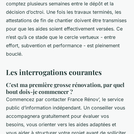
comptez plusieurs semaines entre le dépôt et la
décision d’octroi. Une fois les travaux terminés, les
attestations de fin de chantier doivent être transmises
pour que les aides soient effectivement versées. Ce
n’est qu’à ce stade que le cercle vertueux - entre
effort, subvention et performance - est pleinement
bouclé.
Les interrogations courantes
C'est ma première grosse rénovation, par quel
bout dois-je commencer ?
Commencez par contacter France Rénov’, le service
public d’information indépendant. Un conseiller vous
accompagnera gratuitement pour évaluer vos
besoins, vous orienter vers les aides adaptées et
vous aider à structurer votre projet avant de solliciter