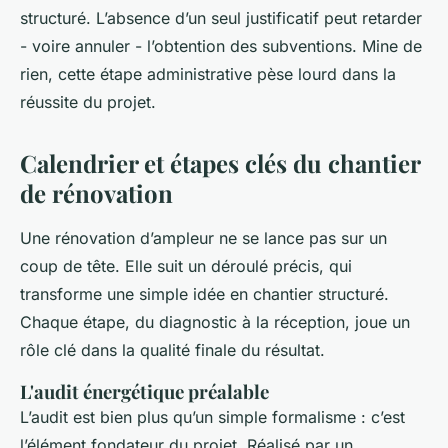
structuré. L’absence d’un seul justificatif peut retarder
- voire annuler - l’obtention des subventions. Mine de
rien, cette étape administrative pèse lourd dans la
réussite du projet.
Calendrier et étapes clés du chantier
de rénovation
Une rénovation d’ampleur ne se lance pas sur un
coup de tête. Elle suit un déroulé précis, qui
transforme une simple idée en chantier structuré.
Chaque étape, du diagnostic à la réception, joue un
rôle clé dans la qualité finale du résultat.
L'audit énergétique préalable
L’audit est bien plus qu’un simple formalisme : c’est
l’élément fondateur du projet. Réalisé par un