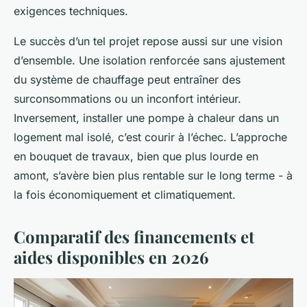
exigences techniques.
Le succès d’un tel projet repose aussi sur une vision
d’ensemble. Une isolation renforcée sans ajustement
du système de chauffage peut entraîner des
surconsommations ou un inconfort intérieur.
Inversement, installer une pompe à chaleur dans un
logement mal isolé, c’est courir à l’échec. L’approche
en bouquet de travaux, bien que plus lourde en
amont, s’avère bien plus rentable sur le long terme - à
la fois économiquement et climatiquement.
Comparatif des financements et
aides disponibles en 2026