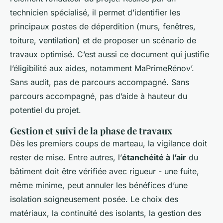
technicien spécialisé, il permet d’identifier les
principaux postes de déperdition (murs, fenêtres,
toiture, ventilation) et de proposer un scénario de
travaux optimisé. C’est aussi ce document qui justifie
l’éligibilité aux aides, notamment MaPrimeRénov’.
Sans audit, pas de parcours accompagné. Sans
parcours accompagné, pas d’aide à hauteur du
potentiel du projet.
Gestion et suivi de la phase de travaux
Dès les premiers coups de marteau, la vigilance doit
rester de mise. Entre autres, l’
étanchéité à l’air
du
bâtiment doit être vérifiée avec rigueur - une fuite,
même minime, peut annuler les bénéfices d’une
isolation soigneusement posée. Le choix des
matériaux, la continuité des isolants, la gestion des