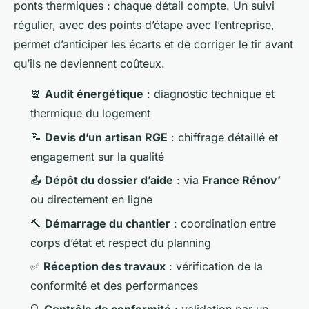
ponts thermiques : chaque détail compte. Un suivi
régulier, avec des points d’étape avec l’entreprise,
permet d’anticiper les écarts et de corriger le tir avant
qu’ils ne deviennent coûteux.
📆
Audit énergétique
: diagnostic technique et
thermique du logement
📝
Devis d’un artisan RGE
: chiffrage détaillé et
engagement sur la qualité
📤
Dépôt du dossier d’aide
: via
France Rénov’
ou directement en ligne
🔨
Démarrage du chantier
: coordination entre
corps d’état et respect du planning
✅
Réception des travaux
: vérification de la
conformité et des performances