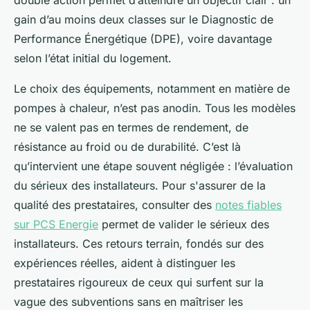
double action permet d’atteindre un objectif clair : un
gain d’au moins deux classes sur le Diagnostic de
Performance Énergétique (DPE), voire davantage
selon l’état initial du logement.
Le choix des équipements, notamment en matière de
pompes à chaleur, n’est pas anodin. Tous les modèles
ne se valent pas en termes de rendement, de
résistance au froid ou de durabilité. C’est là
qu’intervient une étape souvent négligée : l’évaluation
du sérieux des installateurs. Pour s'assurer de la
qualité des prestataires, consulter des
notes fiables
sur PCS Energie
permet de valider le sérieux des
installateurs. Ces retours terrain, fondés sur des
expériences réelles, aident à distinguer les
prestataires rigoureux de ceux qui surfent sur la
vague des subventions sans en maîtriser les