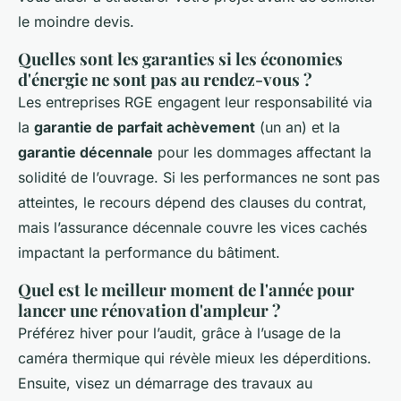
le moindre devis.
Quelles sont les garanties si les économies
d'énergie ne sont pas au rendez-vous ?
Les entreprises RGE engagent leur responsabilité via
la
garantie de parfait achèvement
(un an) et la
garantie décennale
pour les dommages affectant la
solidité de l’ouvrage. Si les performances ne sont pas
atteintes, le recours dépend des clauses du contrat,
mais l’assurance décennale couvre les vices cachés
impactant la performance du bâtiment.
Quel est le meilleur moment de l'année pour
lancer une rénovation d'ampleur ?
Préférez hiver pour l’audit, grâce à l’usage de la
caméra thermique qui révèle mieux les déperditions.
Ensuite, visez un démarrage des travaux au