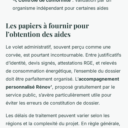
🔍
Contrôle de conformité
: validation par un
organisme indépendant pour certaines aides
Les papiers à fournir pour
l’obtention des aides
Le volet administratif, souvent perçu comme une
corvée, est pourtant incontournable. Entre justificatifs
d’identité, devis signés, attestations RGE, et relevés
de consommation énergétique, l’ensemble du dossier
doit être parfaitement organisé. L’
accompagnement
personnalisé Rénov’
, proposé gratuitement par le
service public, s’avère particulièrement utile pour
éviter les erreurs de constitution de dossier.
Les délais de traitement peuvent varier selon les
régions et la complexité du projet. En règle générale,