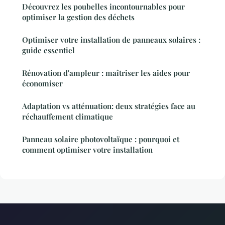
Découvrez les poubelles incontournables pour
optimiser la gestion des déchets
Optimiser votre installation de panneaux solaires :
guide essentiel
Rénovation d'ampleur : maîtriser les aides pour
économiser
Adaptation vs atténuation: deux stratégies face au
réchauffement climatique
Panneau solaire photovoltaïque : pourquoi et
comment optimiser votre installation