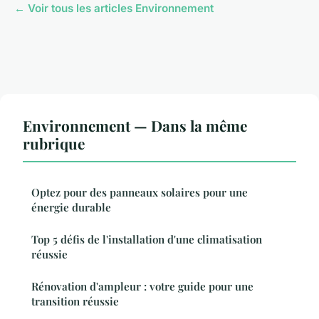
← Voir tous les articles Environnement
Environnement — Dans la même
rubrique
Optez pour des panneaux solaires pour une
énergie durable
Top 5 défis de l'installation d'une climatisation
réussie
Rénovation d'ampleur : votre guide pour une
transition réussie