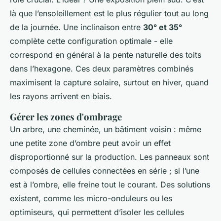
là que l’ensoleillement est le plus régulier tout au long
de la journée. Une inclinaison entre
30° et 35°
complète cette configuration optimale - elle
correspond en général à la pente naturelle des toits
dans l’hexagone. Ces deux paramètres combinés
maximisent la capture solaire, surtout en hiver, quand
les rayons arrivent en biais.
Gérer les zones d'ombrage
Un arbre, une cheminée, un bâtiment voisin : même
une petite zone d’ombre peut avoir un effet
disproportionné sur la production. Les panneaux sont
composés de cellules connectées en série ; si l’une
est à l’ombre, elle freine tout le courant. Des solutions
existent, comme les micro-onduleurs ou les
optimiseurs, qui permettent d’isoler les cellules