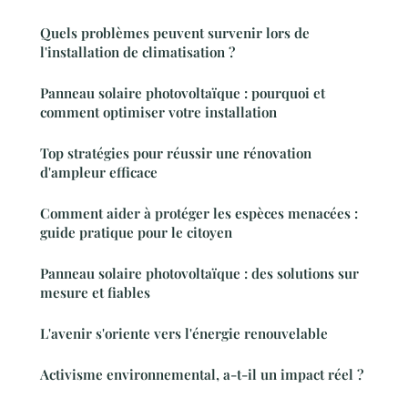
Quels problèmes peuvent survenir lors de
l'installation de climatisation ?
Panneau solaire photovoltaïque : pourquoi et
comment optimiser votre installation
Top stratégies pour réussir une rénovation
d'ampleur efficace
Comment aider à protéger les espèces menacées :
guide pratique pour le citoyen
Panneau solaire photovoltaïque : des solutions sur
mesure et fiables
L'avenir s'oriente vers l'énergie renouvelable
Activisme environnemental, a-t-il un impact réel ?