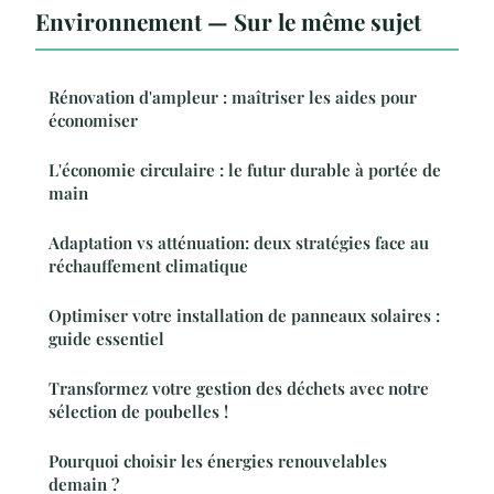
Environnement — Sur le même sujet
Rénovation d'ampleur : maîtriser les aides pour
économiser
L'économie circulaire : le futur durable à portée de
main
Adaptation vs atténuation: deux stratégies face au
réchauffement climatique
Optimiser votre installation de panneaux solaires :
guide essentiel
Transformez votre gestion des déchets avec notre
sélection de poubelles !
Pourquoi choisir les énergies renouvelables
demain ?