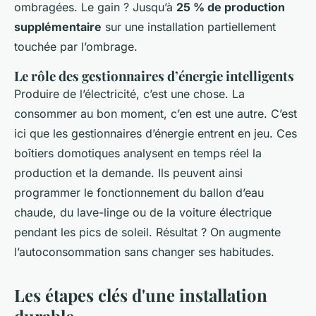
ombragées. Le gain ? Jusqu’à
25 % de production
supplémentaire
sur une installation partiellement
touchée par l’ombrage.
Le rôle des gestionnaires d’énergie intelligents
Produire de l’électricité, c’est une chose. La
consommer au bon moment, c’en est une autre. C’est
ici que les gestionnaires d’énergie entrent en jeu. Ces
boîtiers domotiques analysent en temps réel la
production et la demande. Ils peuvent ainsi
programmer le fonctionnement du ballon d’eau
chaude, du lave-linge ou de la voiture électrique
pendant les pics de soleil. Résultat ? On augmente
l’autoconsommation sans changer ses habitudes.
Les étapes clés d'une installation