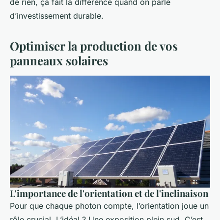
de rien, ça fait la différence quand on parle
d’investissement durable.
Optimiser la production de vos
panneaux solaires
L'importance de l'orientation et de l'inclinaison
Pour que chaque photon compte, l’orientation joue un
rôle crucial. L’idéal ? Une exposition plein sud. C’est