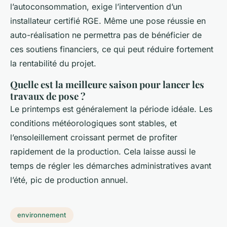
l’autoconsommation, exige l’intervention d’un
installateur certifié RGE. Même une pose réussie en
auto-réalisation ne permettra pas de bénéficier de
ces soutiens financiers, ce qui peut réduire fortement
la rentabilité du projet.
Quelle est la meilleure saison pour lancer les
travaux de pose ?
Le printemps est généralement la période idéale. Les
conditions météorologiques sont stables, et
l’ensoleillement croissant permet de profiter
rapidement de la production. Cela laisse aussi le
temps de régler les démarches administratives avant
l’été, pic de production annuel.
environnement