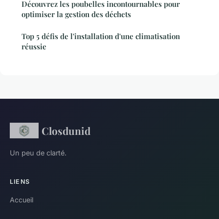
Découvrez les poubelles incontournables pour
optimiser la gestion des déchets
Top 5 défis de l'installation d'une climatisation
réussie
Closdunid
Un peu de clarté.
LIENS
Accueil