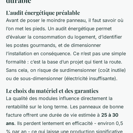
durable
L'audit énergétique préalable
Avant de poser le moindre panneau, il faut savoir où
l’on met les pieds. Un audit énergétique permet
d’évaluer la consommation du logement, d’identifier
les postes gourmands, et de dimensionner
l’installation en conséquence. Ce n’est pas une simple
formalité : c’est la base d’un projet qui tient la route.
Sans cela, on risque de surdimensionner (coût inutile)
ou de sous-dimensionner (électricité insuffisante).
Le choix du matériel et des garanties
La qualité des modules influence directement la
rentabilité sur le long terme. Les panneaux de bonne
facture offrent une durée de vie estimée à
25 à 30
ans
. Ils perdent lentement en efficacité - environ 0,5
% par an - ce qui laisse une production significative