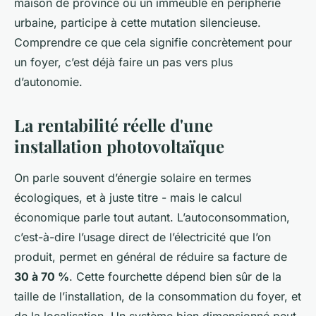
maison de province ou un immeuble en périphérie
urbaine, participe à cette mutation silencieuse.
Comprendre ce que cela signifie concrètement pour
un foyer, c’est déjà faire un pas vers plus
d’autonomie.
La rentabilité réelle d'une
installation photovoltaïque
On parle souvent d’énergie solaire en termes
écologiques, et à juste titre - mais le calcul
économique parle tout autant. L’autoconsommation,
c’est-à-dire l’usage direct de l’électricité que l’on
produit, permet en général de réduire sa facture de
30 à 70 %
. Cette fourchette dépend bien sûr de la
taille de l’installation, de la consommation du foyer, et