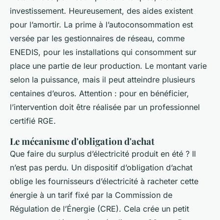
investissement. Heureusement, des aides existent
pour l’amortir. La prime à l’autoconsommation est
versée par les gestionnaires de réseau, comme
ENEDIS, pour les installations qui consomment sur
place une partie de leur production. Le montant varie
selon la puissance, mais il peut atteindre plusieurs
centaines d’euros. Attention : pour en bénéficier,
l’intervention doit être réalisée par un professionnel
certifié RGE.
Le mécanisme d'obligation d'achat
Que faire du surplus d’électricité produit en été ? Il
n’est pas perdu. Un dispositif d’obligation d’achat
oblige les fournisseurs d’électricité à racheter cette
énergie à un tarif fixé par la Commission de
Régulation de l’Énergie (CRE). Cela crée un petit