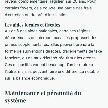
revenu complémentaire, régulier, sur 20 ans. Pour
certains foyers, cela couvre une partie des frais
d’entretien ou du prêt d’installation.
Les aides locales et fiscales
Au-delà des aides nationales, certaines régions,
départements ou intercommunalités proposent des
primes supplémentaires. Elles peuvent prendre la
forme de subventions directes, d’allègements de taxe
foncière, ou de taux d’intérêt réduit sur les crédits.
Ces dispositifs varient beaucoup d’un territoire à
l’autre, mais ils peuvent faire une différence notable
sur la balance économique.
Maintenance et pérennité du
système