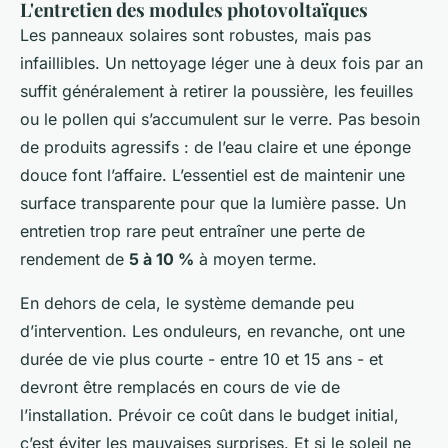
L'entretien des modules photovoltaïques
Les panneaux solaires sont robustes, mais pas
infaillibles. Un nettoyage léger une à deux fois par an
suffit généralement à retirer la poussière, les feuilles
ou le pollen qui s’accumulent sur le verre. Pas besoin
de produits agressifs : de l’eau claire et une éponge
douce font l’affaire. L’essentiel est de maintenir une
surface transparente pour que la lumière passe. Un
entretien trop rare peut entraîner une perte de
rendement de
5 à 10 %
à moyen terme.
En dehors de cela, le système demande peu
d’intervention. Les onduleurs, en revanche, ont une
durée de vie plus courte - entre 10 et 15 ans - et
devront être remplacés en cours de vie de
l’installation. Prévoir ce coût dans le budget initial,
c’est éviter les mauvaises surprises. Et si le soleil ne