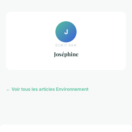
J
ECRIT PAR
Joséphine
← Voir tous les articles Environnement