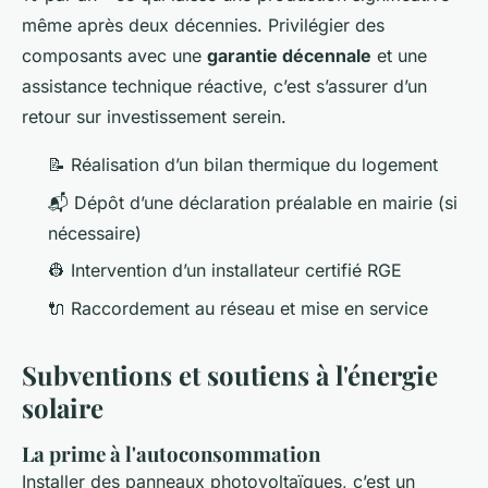
même après deux décennies. Privilégier des
composants avec une
garantie décennale
et une
assistance technique réactive, c’est s’assurer d’un
retour sur investissement serein.
📝 Réalisation d’un bilan thermique du logement
📬 Dépôt d’une déclaration préalable en mairie (si
nécessaire)
👷 Intervention d’un installateur certifié RGE
🔌 Raccordement au réseau et mise en service
Subventions et soutiens à l'énergie
solaire
La prime à l'autoconsommation
Installer des panneaux photovoltaïques, c’est un