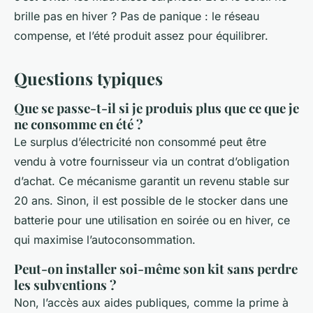
brille pas en hiver ? Pas de panique : le réseau
compense, et l’été produit assez pour équilibrer.
Questions typiques
Que se passe-t-il si je produis plus que ce que je
ne consomme en été ?
Le surplus d’électricité non consommé peut être
vendu à votre fournisseur via un contrat d’obligation
d’achat. Ce mécanisme garantit un revenu stable sur
20 ans. Sinon, il est possible de le stocker dans une
batterie pour une utilisation en soirée ou en hiver, ce
qui maximise l’autoconsommation.
Peut-on installer soi-même son kit sans perdre
les subventions ?
Non, l’accès aux aides publiques, comme la prime à