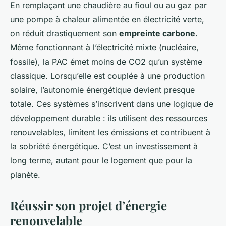
En remplaçant une chaudière au fioul ou au gaz par
une pompe à chaleur alimentée en électricité verte,
on réduit drastiquement son
empreinte carbone
.
Même fonctionnant à l’électricité mixte (nucléaire,
fossile), la PAC émet moins de CO2 qu’un système
classique. Lorsqu’elle est couplée à une production
solaire, l’autonomie énergétique devient presque
totale. Ces systèmes s’inscrivent dans une logique de
développement durable : ils utilisent des ressources
renouvelables, limitent les émissions et contribuent à
la sobriété énergétique. C’est un investissement à
long terme, autant pour le logement que pour la
planète.
Réussir son projet d’énergie
renouvelable