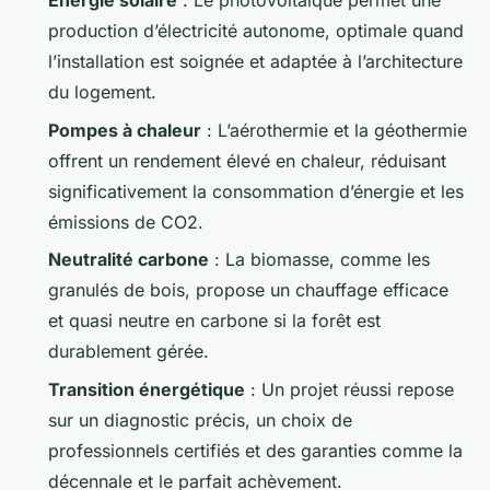
Énergie solaire
: Le photovoltaïque permet une
production d’électricité autonome, optimale quand
l’installation est soignée et adaptée à l’architecture
du logement.
Pompes à chaleur
: L’aérothermie et la géothermie
offrent un rendement élevé en chaleur, réduisant
significativement la consommation d’énergie et les
émissions de CO2.
Neutralité carbone
: La biomasse, comme les
granulés de bois, propose un chauffage efficace
et quasi neutre en carbone si la forêt est
durablement gérée.
Transition énergétique
: Un projet réussi repose
sur un diagnostic précis, un choix de
professionnels certifiés et des garanties comme la
décennale et le parfait achèvement.