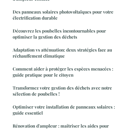
Des panneaux solaires photovoltaïques pour votre
électrification durable
Découvrez les poubelles incontournables pour
optimiser la gestion des déchets
Adaptation vs atténuation: deux stratégies face au
réchauffement climatique
Comment aider à protéger les espèces menacées :
guide pratique pour le citoyen
Transformez votre gestion des déchets avec notre
sélection de poubelles !
Optimiser votre installation de panneaux solaires :
guide essentiel
Rénovation d'ampleur : maîtriser les aides pour