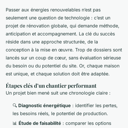
Passer aux énergies renouvelables n’est pas
seulement une question de technologie : c’est un
projet de rénovation globale, qui demande méthode,
anticipation et accompagnement. La clé du succès
réside dans une approche structurée, de la
conception à la mise en œuvre. Trop de dossiers sont
lancés sur un coup de cœur, sans évaluation sérieuse
du besoin ou du potentiel du site. Or, chaque maison
est unique, et chaque solution doit être adaptée.
Étapes clés d’un chantier performant
Un projet bien mené suit une chronologie claire :
🔍
Diagnostic énergétique
: identifier les pertes,
les besoins réels, le potentiel de production.
📊
Étude de faisabilité
: comparer les options