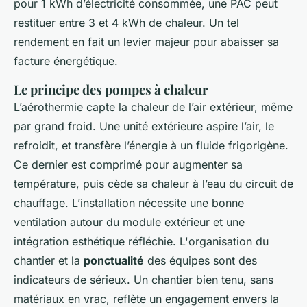
pour 1 kWh d’électricité consommée, une PAC peut
restituer entre 3 et 4 kWh de chaleur. Un tel
rendement en fait un levier majeur pour abaisser sa
facture énergétique.
Le principe des pompes à chaleur
L’aérothermie capte la chaleur de l’air extérieur, même
par grand froid. Une unité extérieure aspire l’air, le
refroidit, et transfère l’énergie à un fluide frigorigène.
Ce dernier est comprimé pour augmenter sa
température, puis cède sa chaleur à l’eau du circuit de
chauffage. L’installation nécessite une bonne
ventilation autour du module extérieur et une
intégration esthétique réfléchie. L'organisation du
chantier et la
ponctualité
des équipes sont des
indicateurs de sérieux. Un chantier bien tenu, sans
matériaux en vrac, reflète un engagement envers la