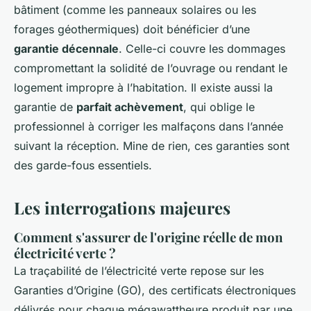
bâtiment (comme les panneaux solaires ou les
forages géothermiques) doit bénéficier d’une
garantie décennale
. Celle-ci couvre les dommages
compromettant la solidité de l’ouvrage ou rendant le
logement impropre à l’habitation. Il existe aussi la
garantie de
parfait achèvement
, qui oblige le
professionnel à corriger les malfaçons dans l’année
suivant la réception. Mine de rien, ces garanties sont
des garde-fous essentiels.
Les interrogations majeures
Comment s'assurer de l'origine réelle de mon
électricité verte ?
La traçabilité de l’électricité verte repose sur les
Garanties d’Origine (GO), des certificats électroniques
délivrés pour chaque mégawattheure produit par une