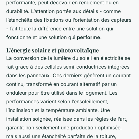
performante, peut décevoir en rendement ou en
durabilité. L’attention portée aux détails - comme
l’étanchéité des fixations ou l’orientation des capteurs
- fait toute la différence entre une solution qui
fonctionne et une solution qui
performe
.
L’énergie solaire et photovoltaïque
La conversion de la lumière du soleil en électricité se
fait grâce à des cellules semi-conductrices intégrées
dans les panneaux. Ces derniers génèrent un courant
continu, transformé en courant alternatif par un
onduleur pour être utilisé dans le logement. Les
performances varient selon l’ensoleillement,
l’inclinaison et la température ambiante. Une
installation soignée, réalisée dans les règles de l’art,
garantit non seulement une production optimisée,
mais aussi une étanchéité parfaite de la toiture,