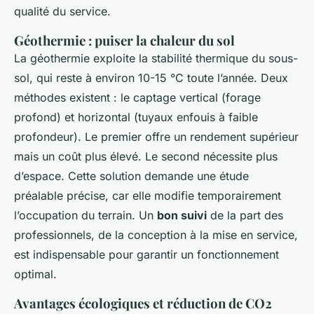
qualité du service.
Géothermie : puiser la chaleur du sol
La géothermie exploite la stabilité thermique du sous-
sol, qui reste à environ 10-15 °C toute l’année. Deux
méthodes existent : le captage vertical (forage
profond) et horizontal (tuyaux enfouis à faible
profondeur). Le premier offre un rendement supérieur
mais un coût plus élevé. Le second nécessite plus
d’espace. Cette solution demande une étude
préalable précise, car elle modifie temporairement
l’occupation du terrain. Un
bon suivi
de la part des
professionnels, de la conception à la mise en service,
est indispensable pour garantir un fonctionnement
optimal.
Avantages écologiques et réduction de CO2