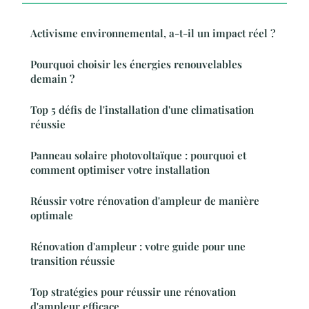
Activisme environnemental, a-t-il un impact réel ?
Pourquoi choisir les énergies renouvelables
demain ?
Top 5 défis de l'installation d'une climatisation
réussie
Panneau solaire photovoltaïque : pourquoi et
comment optimiser votre installation
Réussir votre rénovation d'ampleur de manière
optimale
Rénovation d'ampleur : votre guide pour une
transition réussie
Top stratégies pour réussir une rénovation
d'ampleur efficace