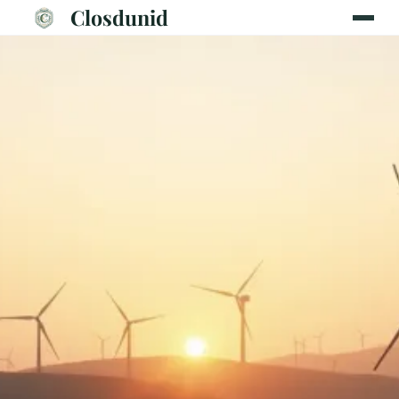
Closdunid