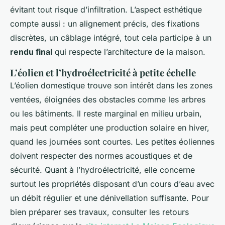
évitant tout risque d’infiltration. L’aspect esthétique
compte aussi : un alignement précis, des fixations
discrètes, un câblage intégré, tout cela participe à un
rendu final
qui respecte l’architecture de la maison.
L’éolien et l’hydroélectricité à petite échelle
L’éolien domestique trouve son intérêt dans les zones
ventées, éloignées des obstacles comme les arbres
ou les bâtiments. Il reste marginal en milieu urbain,
mais peut compléter une production solaire en hiver,
quand les journées sont courtes. Les petites éoliennes
doivent respecter des normes acoustiques et de
sécurité. Quant à l’hydroélectricité, elle concerne
surtout les propriétés disposant d’un cours d’eau avec
un débit régulier et une dénivellation suffisante. Pour
bien préparer ses travaux, consulter les retours