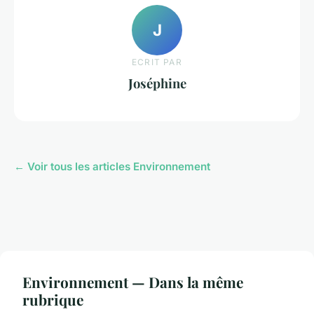
J
ECRIT PAR
Joséphine
← Voir tous les articles Environnement
Environnement — Dans la même
rubrique