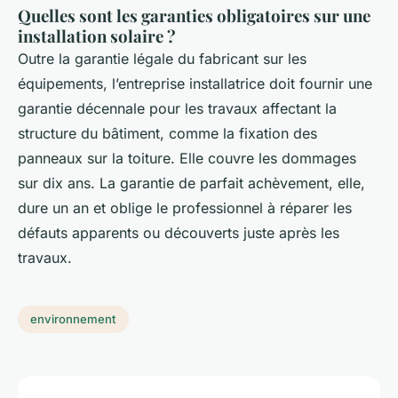
Quelles sont les garanties obligatoires sur une
installation solaire ?
Outre la garantie légale du fabricant sur les
équipements, l’entreprise installatrice doit fournir une
garantie décennale pour les travaux affectant la
structure du bâtiment, comme la fixation des
panneaux sur la toiture. Elle couvre les dommages
sur dix ans. La garantie de parfait achèvement, elle,
dure un an et oblige le professionnel à réparer les
défauts apparents ou découverts juste après les
travaux.
environnement