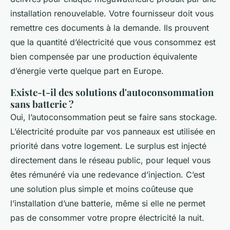
installation renouvelable. Votre fournisseur doit vous
remettre ces documents à la demande. Ils prouvent
que la quantité d’électricité que vous consommez est
bien compensée par une production équivalente
d’énergie verte quelque part en Europe.
Existe-t-il des solutions d'autoconsommation
sans batterie ?
Oui, l’autoconsommation peut se faire sans stockage.
L’électricité produite par vos panneaux est utilisée en
priorité dans votre logement. Le surplus est injecté
directement dans le réseau public, pour lequel vous
êtes rémunéré via une redevance d’injection. C’est
une solution plus simple et moins coûteuse que
l’installation d’une batterie, même si elle ne permet
pas de consommer votre propre électricité la nuit.