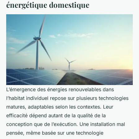
énergétique domestique
L’émergence des énergies renouvelables dans
l’habitat individuel repose sur plusieurs technologies
matures, adaptables selon les contextes. Leur
efficacité dépend autant de la qualité de la
conception que de l’exécution. Une installation mal
pensée, même basée sur une technologie