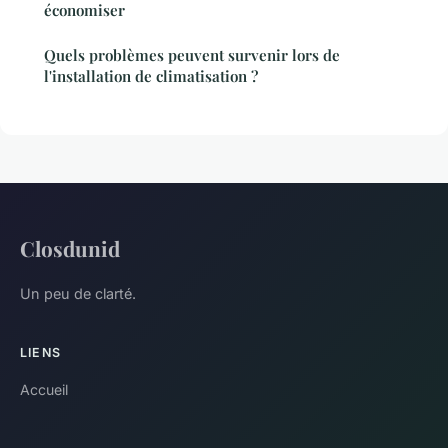
économiser
Quels problèmes peuvent survenir lors de
l'installation de climatisation ?
Closdunid
Un peu de clarté.
LIENS
Accueil