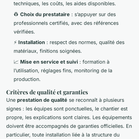
techniques, les coûts, les aides disponibles.
👷
Choix du prestataire
: s’appuyer sur des
professionnels certifiés, avec des références
vérifiées.
⚡
Installation
: respect des normes, qualité des
matériaux, finitions soignées.
📈
Mise en service et suivi
: formation à
l’utilisation, réglages fins, monitoring de la
production.
Critères de qualité et garanties
Une
prestation de qualité
se reconnaît à plusieurs
signes : les équipes sont ponctuelles, le chantier est
propre, les explications sont claires. Les équipements
doivent être accompagnés de garanties officielles. En
particulier, toute installation liée à la structure du