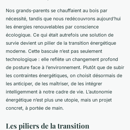
Nos grands-parents se chauffaient au bois par
nécessité, tandis que nous redécouvrons aujourd’hui
les énergies renouvelables par conscience
écologique. Ce qui était autrefois une solution de
survie devient un pilier de la transition énergétique
moderne. Cette bascule n’est pas seulement
technologique : elle reflète un changement profond
de posture face à l’environnement. Plutôt que de subir
les contraintes énergétiques, on choisit désormais de
les anticiper, de les maîtriser, de les intégrer
intelligemment à notre cadre de vie. L’autonomie
énergétique n’est plus une utopie, mais un projet
concret, à portée de main.
Les piliers de la transition