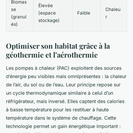
Biomas
Élevée
se
Chaleu
(espace
Faible
(granul
r
stockage)
és)
Optimiser son habitat grâce à la
géothermie et l’aérothermie
Les pompes à chaleur (PAC) exploitent des sources
d’énergie peu visibles mais omniprésentes : la chaleur
de l’air, du sol ou de l’eau. Leur principe repose sur
un cycle thermodynamique similaire à celui d’un
réfrigérateur, mais inversé. Elles captent des calories
à basse température pour les restituer à haute
température dans le système de chauffage. Cette
technologie permet un gain énergétique important :