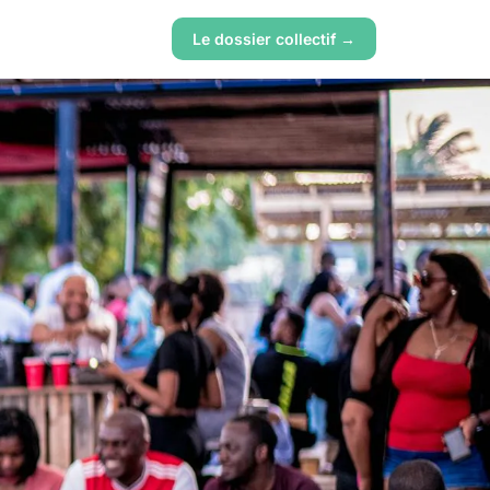
Le dossier collectif →