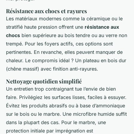
Résistance aux chocs et rayures
Les matériaux modernes comme la céramique ou le
stratifié haute pression offrent une
résistance aux
chocs
bien supérieure au bois tendre ou au verre non
trempé. Pour les foyers actifs, ces options sont
pertinentes. En revanche, elles peuvent manquer de
chaleur. Le compromis idéal ? Un plateau en bois dur
(chêne massif) avec finition anti-rayures.
Nettoyage quotidien simplifié
Un entretien trop contraignant tue l’envie de bien
faire. Privilégiez les surfaces lisses, faciles à essuyer.
Évitez les produits abrasifs ou à base d’ammoniaque
sur le bois ou le marbre. Une microfibre humide suffit
dans la plupart des cas. Pour le marbre, une
protection initiale par imprégnation est