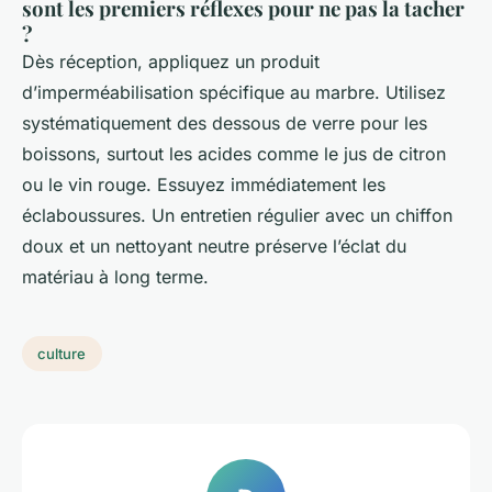
sont les premiers réflexes pour ne pas la tacher
?
Dès réception, appliquez un produit
d’imperméabilisation spécifique au marbre. Utilisez
systématiquement des dessous de verre pour les
boissons, surtout les acides comme le jus de citron
ou le vin rouge. Essuyez immédiatement les
éclaboussures. Un entretien régulier avec un chiffon
doux et un nettoyant neutre préserve l’éclat du
matériau à long terme.
culture