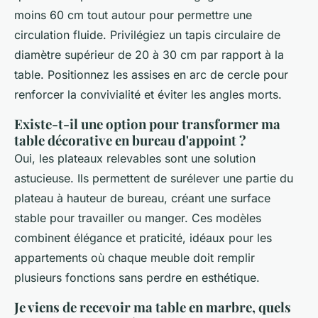
moins 60 cm tout autour pour permettre une
circulation fluide. Privilégiez un tapis circulaire de
diamètre supérieur de 20 à 30 cm par rapport à la
table. Positionnez les assises en arc de cercle pour
renforcer la convivialité et éviter les angles morts.
Existe-t-il une option pour transformer ma
table décorative en bureau d'appoint ?
Oui, les plateaux relevables sont une solution
astucieuse. Ils permettent de surélever une partie du
plateau à hauteur de bureau, créant une surface
stable pour travailler ou manger. Ces modèles
combinent élégance et praticité, idéaux pour les
appartements où chaque meuble doit remplir
plusieurs fonctions sans perdre en esthétique.
Je viens de recevoir ma table en marbre, quels