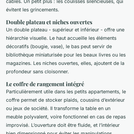
câbles. Un petit plus : les coulisses silencieuses, qui
évitent les grincements.
Double plateau et niches ouvertes
Un double plateau - supérieur et inférieur - offre une
hiérarchie visuelle. Le haut accueille les éléments
décoratifs (bougie, vase), le bas peut servir de
bibliothèque miniaturisée pour les beaux livres ou les
magazines. Les niches ouvertes, elles, ajoutent de la
profondeur sans cloisonner.
Le coffre de rangement intégré
Particulièrement utile dans les petits appartements, le
coffre permet de stocker plaids, coussins d’extérieur
ou jeux de société. Il transforme la table en un
meuble polyvalent, voire fonctionnel en cas de repas
improvisé. L’ouverture doit être fluide, et l’intérieur
bien dimensionné pour éviter les manipulations