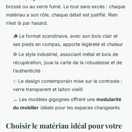
brossé ou au verre fumé. Le tout sans excès : chaque
matériau a son rôle, chaque détail est justifié. Rien
n’est là par hasard.
🪵 Le format scandinave, avec son bois clair et
ses pieds en compas, apporte légèreté et chaleur
⚙️ Le style industriel, associant métal et bois de
récupération, joue la carte de la robustesse et de
l’authenticité
✨ Le design contemporain mise sur le contraste :
verre transparent et laiton vieilli
↔️ Les modèles gigognes offrent une
modularité
du mobilier
idéale pour les espaces changeants
Choisir le matériau idéal pour votre