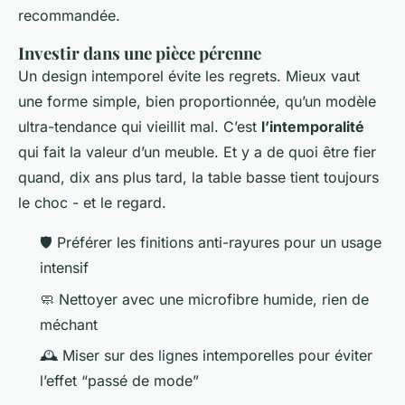
recommandée.
Investir dans une pièce pérenne
Un design intemporel évite les regrets. Mieux vaut
une forme simple, bien proportionnée, qu’un modèle
ultra-tendance qui vieillit mal. C’est
l’intemporalité
qui fait la valeur d’un meuble. Et y a de quoi être fier
quand, dix ans plus tard, la table basse tient toujours
le choc - et le regard.
🛡️ Préférer les finitions anti-rayures pour un usage
intensif
🧼 Nettoyer avec une microfibre humide, rien de
méchant
🕰️ Miser sur des lignes intemporelles pour éviter
l’effet “passé de mode”