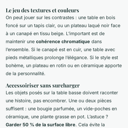
Le jeu des textures et couleurs
On peut jouer sur les contrastes : une table en bois
foncé sur un tapis clair, ou un plateau laqué noir face
à un canapé en tissu beige. L’important est de
maintenir une
cohérence chromatique
dans
l’ensemble. Si le canapé est en cuir, une table avec
pieds métalliques prolonge l’élégance. Si le style est
bohème, un plateau en rotin ou en céramique apporte
de la personnalité.
Accessoiriser sans surcharger
Les objets posés sur la table basse doivent raconter
une histoire, pas encombrer. Une ou deux pièces
suffisent : une bougie parfumée, un vide-poches en
céramique, une plante grasse en pot. L’astuce ?
Garder 50 % de la surface libre
. Cela évite la