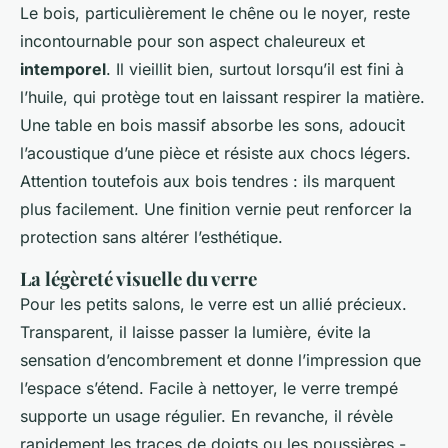
Le bois, particulièrement le chêne ou le noyer, reste
incontournable pour son aspect chaleureux et
intemporel
. Il vieillit bien, surtout lorsqu’il est fini à
l’huile, qui protège tout en laissant respirer la matière.
Une table en bois massif absorbe les sons, adoucit
l’acoustique d’une pièce et résiste aux chocs légers.
Attention toutefois aux bois tendres : ils marquent
plus facilement. Une finition vernie peut renforcer la
protection sans altérer l’esthétique.
La légèreté visuelle du verre
Pour les petits salons, le verre est un allié précieux.
Transparent, il laisse passer la lumière, évite la
sensation d’encombrement et donne l’impression que
l’espace s’étend. Facile à nettoyer, le verre trempé
supporte un usage régulier. En revanche, il révèle
rapidement les traces de doigts ou les poussières -