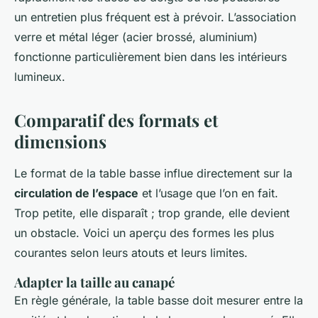
un entretien plus fréquent est à prévoir. L’association
verre et métal léger (acier brossé, aluminium)
fonctionne particulièrement bien dans les intérieurs
lumineux.
Comparatif des formats et
dimensions
Le format de la table basse influe directement sur la
circulation de l’espace
et l’usage que l’on en fait.
Trop petite, elle disparaît ; trop grande, elle devient
un obstacle. Voici un aperçu des formes les plus
courantes selon leurs atouts et leurs limites.
Adapter la taille au canapé
En règle générale, la table basse doit mesurer entre la