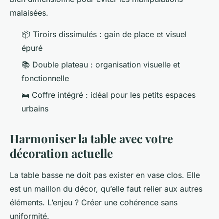
malaisées.
📦 Tiroirs dissimulés : gain de place et visuel
épuré
📚 Double plateau : organisation visuelle et
fonctionnelle
🛌 Coffre intégré : idéal pour les petits espaces
urbains
Harmoniser la table avec votre
décoration actuelle
La table basse ne doit pas exister en vase clos. Elle
est un maillon du décor, qu’elle faut relier aux autres
éléments. L’enjeu ? Créer une cohérence sans
uniformité.