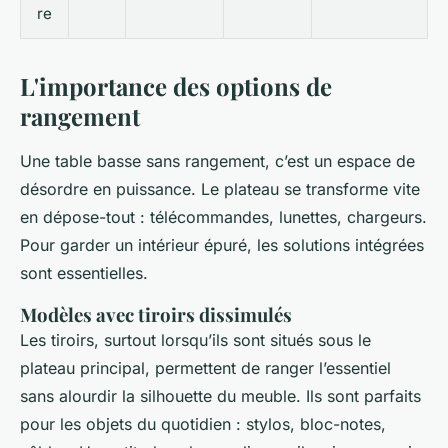
re
L'importance des options de
rangement
Une table basse sans rangement, c’est un espace de
désordre en puissance. Le plateau se transforme vite
en dépose-tout : télécommandes, lunettes, chargeurs.
Pour garder un intérieur épuré, les solutions intégrées
sont essentielles.
Modèles avec tiroirs dissimulés
Les tiroirs, surtout lorsqu’ils sont situés sous le
plateau principal, permettent de ranger l’essentiel
sans alourdir la silhouette du meuble. Ils sont parfaits
pour les objets du quotidien : stylos, bloc-notes,