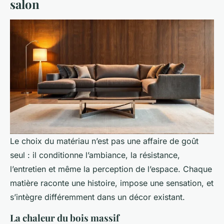
salon
Le choix du matériau n’est pas une affaire de goût
seul : il conditionne l’ambiance, la résistance,
l’entretien et même la perception de l’espace. Chaque
matière raconte une histoire, impose une sensation, et
s’intègre différemment dans un décor existant.
La chaleur du bois massif