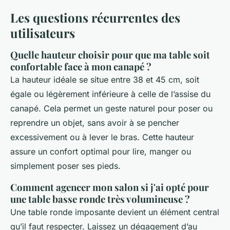
Les questions récurrentes des
utilisateurs
Quelle hauteur choisir pour que ma table soit
confortable face à mon canapé ?
La hauteur idéale se situe entre 38 et 45 cm, soit
égale ou légèrement inférieure à celle de l’assise du
canapé. Cela permet un geste naturel pour poser ou
reprendre un objet, sans avoir à se pencher
excessivement ou à lever le bras. Cette hauteur
assure un confort optimal pour lire, manger ou
simplement poser ses pieds.
Comment agencer mon salon si j'ai opté pour
une table basse ronde très volumineuse ?
Une table ronde imposante devient un élément central
qu’il faut respecter. Laissez un dégagement d’au