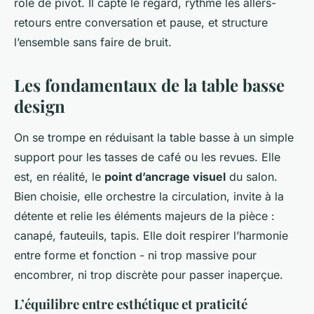
rôle de pivot. Il capte le regard, rythme les allers-
retours entre conversation et pause, et structure
l’ensemble sans faire de bruit.
Les fondamentaux de la table basse
design
On se trompe en réduisant la table basse à un simple
support pour les tasses de café ou les revues. Elle
est, en réalité, le
point d’ancrage visuel
du salon.
Bien choisie, elle orchestre la circulation, invite à la
détente et relie les éléments majeurs de la pièce :
canapé, fauteuils, tapis. Elle doit respirer l’harmonie
entre forme et fonction - ni trop massive pour
encombrer, ni trop discrète pour passer inaperçue.
L’équilibre entre esthétique et praticité