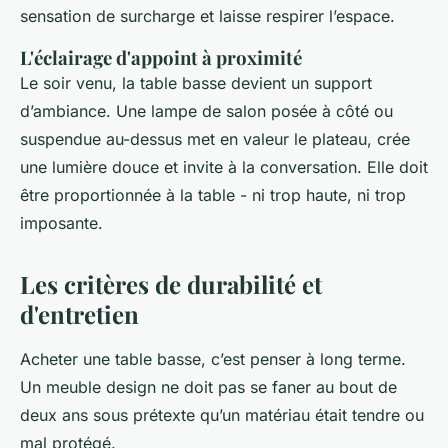
sensation de surcharge et laisse respirer l’espace.
L'éclairage d'appoint à proximité
Le soir venu, la table basse devient un support
d’ambiance. Une lampe de salon posée à côté ou
suspendue au-dessus met en valeur le plateau, crée
une lumière douce et invite à la conversation. Elle doit
être proportionnée à la table - ni trop haute, ni trop
imposante.
Les critères de durabilité et
d'entretien
Acheter une table basse, c’est penser à long terme.
Un meuble design ne doit pas se faner au bout de
deux ans sous prétexte qu’un matériau était tendre ou
mal protégé.