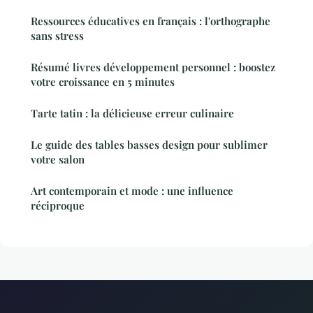
Ressources éducatives en français : l'orthographe
sans stress
Résumé livres développement personnel : boostez
votre croissance en 5 minutes
Tarte tatin : la délicieuse erreur culinaire
Le guide des tables basses design pour sublimer
votre salon
Art contemporain et mode : une influence
réciproque